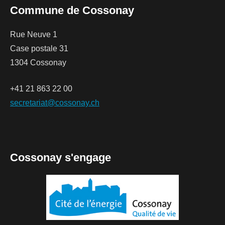
Commune de Cossonay
Rue Neuve 1
Case postale 31
1304 Cossonay
+41 21 863 22 00
secretariat@cossonay.ch
Cossonay s'engage