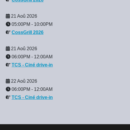
21 Aoû 2026
05:00PM
-
10:00PM
CossGrill 2026
21 Aoû 2026
06:00PM
-
12:00AM
TCS - Ciné drive-in
22 Aoû 2026
06:00PM
-
12:00AM
TCS - Ciné drive-in