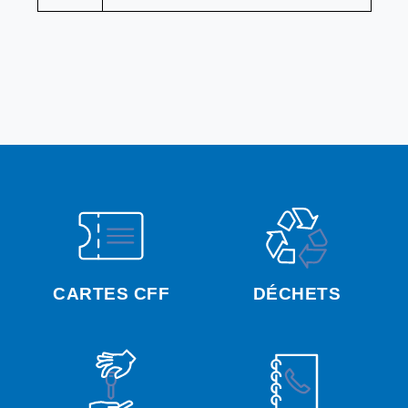
CARTES CFF
DÉCHETS