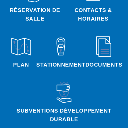
RÉSERVATION DE
CONTACTS &
SALLE
HORAIRES
PLAN
STATIONNEMENT
DOCUMENTS
SUBVENTIONS DÉVELOPPEMENT
DURABLE