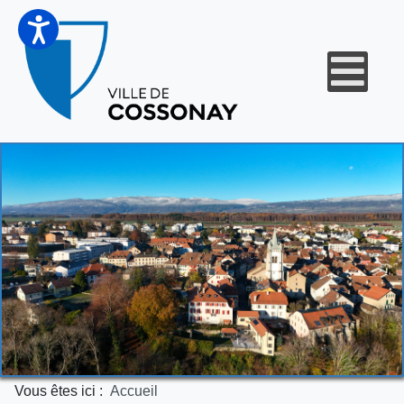
Vous êtes ici :
Accueil