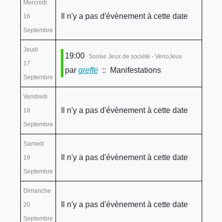
Mercredi
Il n'y a pas d'évènement à cette date
16
Septembre
Jeudi
19:00
Soirée Jeux de société - VenoJeux
17
par
greffe
:: Manifestations
Septembre
Vendredi
Il n'y a pas d'évènement à cette date
18
Septembre
Samedi
Il n'y a pas d'évènement à cette date
19
Septembre
Dimanche
Il n'y a pas d'évènement à cette date
20
Septembre