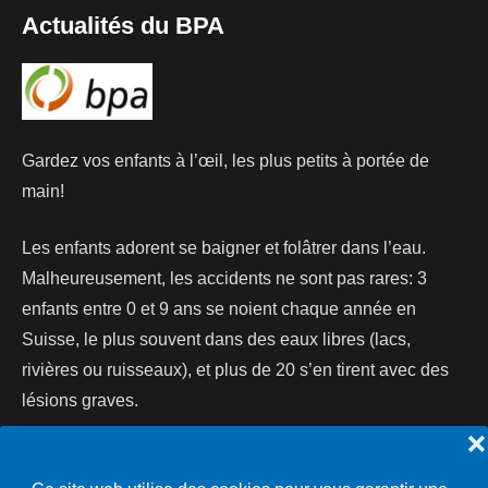
Actualités du BPA
Gardez vos enfants à l’œil, les plus petits à portée de
main!
Les enfants adorent se baigner et folâtrer dans l’eau.
Malheureusement, les accidents ne sont pas rares: 3
enfants entre 0 et 9 ans se noient chaque année en
Suisse, le plus souvent dans des eaux libres (lacs,
rivières ou ruisseaux), et plus de 20 s’en tirent avec des
lésions graves.
❌
Lire la suite...