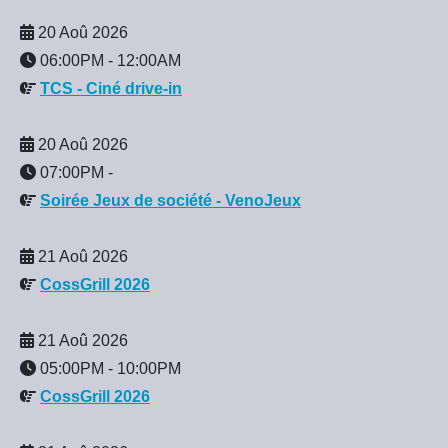
20 Aoû 2026
06:00PM
-
12:00AM
TCS - Ciné drive-in
20 Aoû 2026
07:00PM
-
Soirée Jeux de société - VenoJeux
21 Aoû 2026
CossGrill 2026
21 Aoû 2026
05:00PM
-
10:00PM
CossGrill 2026