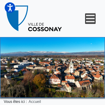
Vous êtes ici :
Accueil