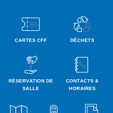
CARTES CFF
DÉCHETS
RÉSERVATION DE
CONTACTS &
SALLE
HORAIRES