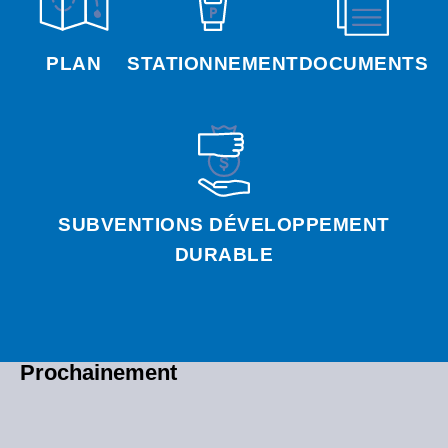
PLAN
STATIONNEMENT
DOCUMENTS
SUBVENTIONS DÉVELOPPEMENT
DURABLE
Prochainement