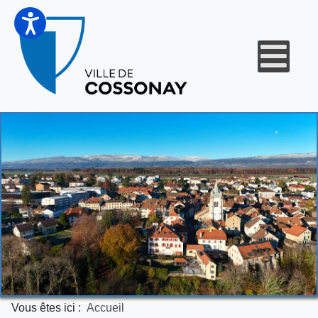
Vous êtes ici :
Accueil