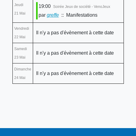
Jeudi
19:00
Soirée Jeux de société - VenoJeux
21 Mai
par
greffe
:: Manifestations
Vendredi
Il n'y a pas d'évènement à cette date
22 Mai
Samedi
Il n'y a pas d'évènement à cette date
23 Mai
Dimanche
Il n'y a pas d'évènement à cette date
24 Mai