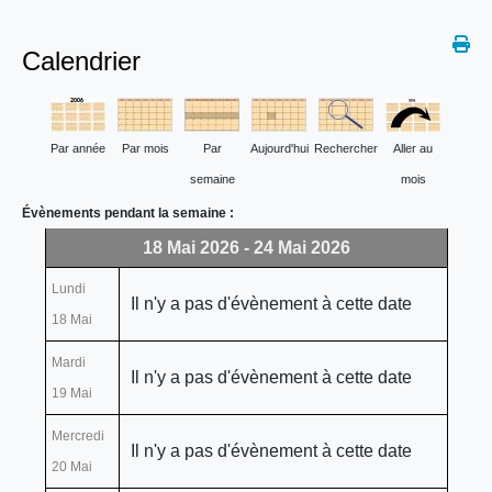
Calendrier
Par année
Par mois
Par
Aujourd'hui
Rechercher
Aller au
semaine
mois
Évènements pendant la semaine :
18 Mai 2026 - 24 Mai 2026
Lundi
Il n'y a pas d'évènement à cette date
18 Mai
Mardi
Il n'y a pas d'évènement à cette date
19 Mai
Mercredi
Il n'y a pas d'évènement à cette date
20 Mai