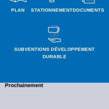
PLAN
STATIONNEMENT
DOCUMENTS
SUBVENTIONS DÉVELOPPEMENT
DURABLE
Prochainement