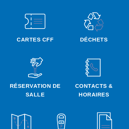
CARTES CFF
DÉCHETS
RÉSERVATION DE
CONTACTS &
SALLE
HORAIRES