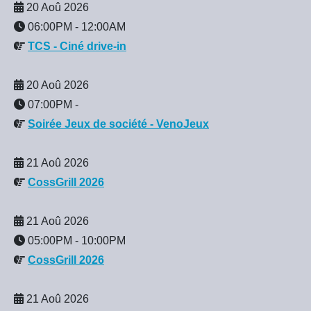
20 Aoû 2026
06:00PM
-
12:00AM
TCS - Ciné drive-in
20 Aoû 2026
07:00PM
-
Soirée Jeux de société - VenoJeux
21 Aoû 2026
CossGrill 2026
21 Aoû 2026
05:00PM
-
10:00PM
CossGrill 2026
21 Aoû 2026