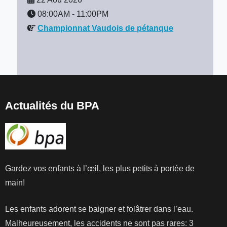
08:00AM
-
11:00PM
Championnat Vaudois de pétanque
Actualités du BPA
Gardez vos enfants à l’œil, les plus petits à portée de
main!
Les enfants adorent se baigner et folâtrer dans l’eau.
Malheureusement, les accidents ne sont pas rares: 3