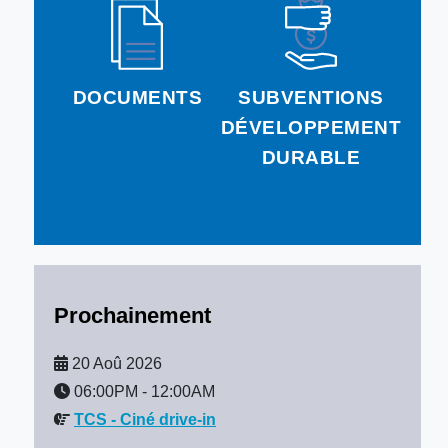
DOCUMENTS
SUBVENTIONS
DÉVELOPPEMENT
DURABLE
Prochainement
20 Aoû 2026
06:00PM
-
12:00AM
TCS - Ciné drive-in