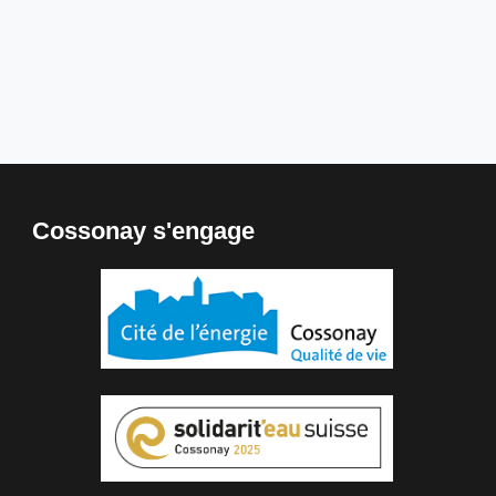
Cossonay s'engage