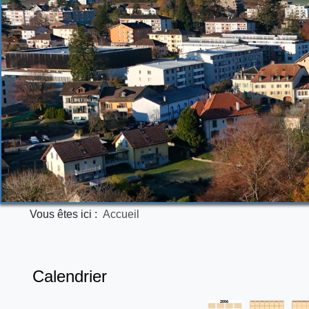
Vous êtes ici :
Accueil
Calendrier