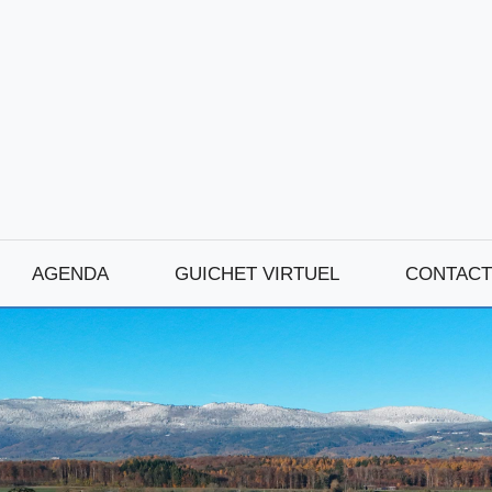
AGENDA
GUICHET VIRTUEL
CONTACT