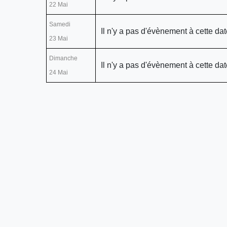
22 Mai
Samedi
Il n'y a pas d'évènement à cette dat
23 Mai
Dimanche
Il n'y a pas d'évènement à cette dat
24 Mai