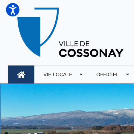
VIE LOCALE
OFFICIEL