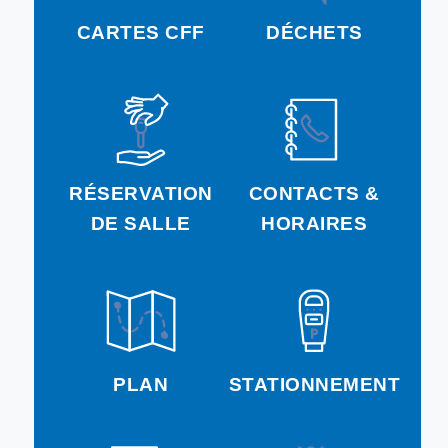
CARTES CFF
DÉCHETS
RÉSERVATION
CONTACTS &
DE SALLE
HORAIRES
PLAN
STATIONNEMENT