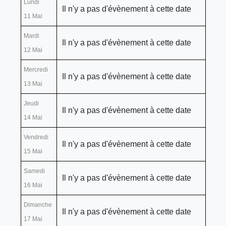
Lundi
Il n'y a pas d'évènement à cette date
11 Mai
Mardi
Il n'y a pas d'évènement à cette date
12 Mai
Mercredi
Il n'y a pas d'évènement à cette date
13 Mai
Jeudi
Il n'y a pas d'évènement à cette date
14 Mai
Vendredi
Il n'y a pas d'évènement à cette date
15 Mai
Samedi
Il n'y a pas d'évènement à cette date
16 Mai
Dimanche
Il n'y a pas d'évènement à cette date
17 Mai