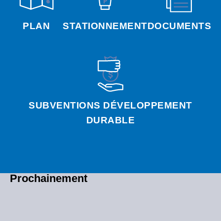
PLAN
STATIONNEMENT
DOCUMENTS
SUBVENTIONS DÉVELOPPEMENT
DURABLE
Prochainement