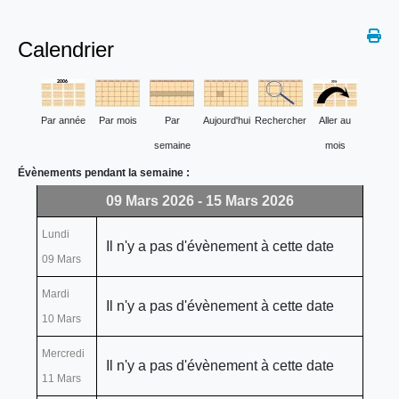
Calendrier
Par année
Par mois
Par
Aujourd'hui
Rechercher
Aller au
semaine
mois
Évènements pendant la semaine :
09 Mars 2026 - 15 Mars 2026
Lundi
Il n'y a pas d'évènement à cette date
09 Mars
Mardi
Il n'y a pas d'évènement à cette date
10 Mars
Mercredi
Il n'y a pas d'évènement à cette date
11 Mars