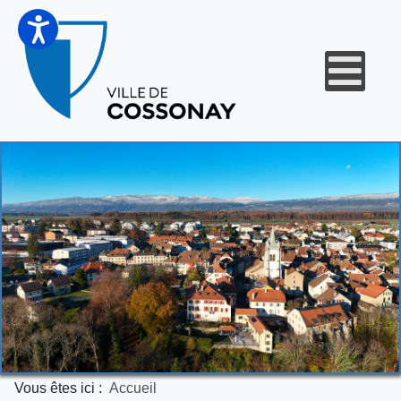
Vous êtes ici :
Accueil