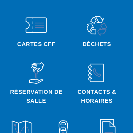
CARTES CFF
DÉCHETS
RÉSERVATION DE
CONTACTS &
SALLE
HORAIRES