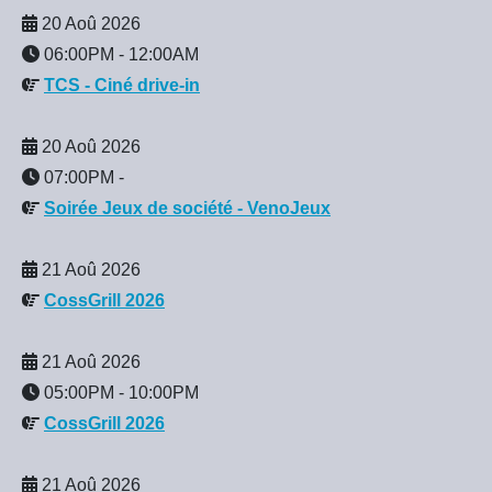
20 Aoû 2026
06:00PM
-
12:00AM
TCS - Ciné drive-in
20 Aoû 2026
07:00PM
-
Soirée Jeux de société - VenoJeux
21 Aoû 2026
CossGrill 2026
21 Aoû 2026
05:00PM
-
10:00PM
CossGrill 2026
21 Aoû 2026