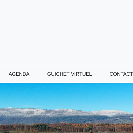
AGENDA
GUICHET VIRTUEL
CONTACT