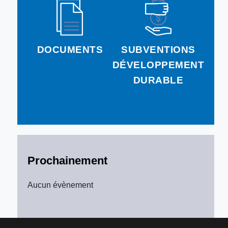
DOCUMENTS
SUBVENTIONS
DÉVELOPPEMENT
DURABLE
Prochainement
Aucun évènement