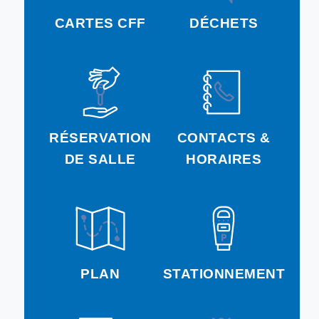
CARTES CFF
DÉCHETS
RÉSERVATION
CONTACTS &
DE SALLE
HORAIRES
PLAN
STATIONNEMENT