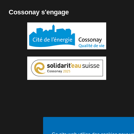
Cossonay s'engage