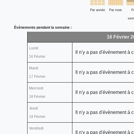
Par année
Par mois
P
sem
Évènements pendant la semaine :
16 Février 2
Lundi
Il n'y a pas d'évènement à c
16 Février
Mardi
Il n'y a pas d'évènement à c
17 Février
Mercredi
Il n'y a pas d'évènement à c
18 Février
Jeudi
Il n'y a pas d'évènement à c
19 Février
Vendredi
Il n'y a pas d'évènement à c