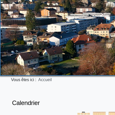
Vous êtes ici :
Accueil
Calendrier