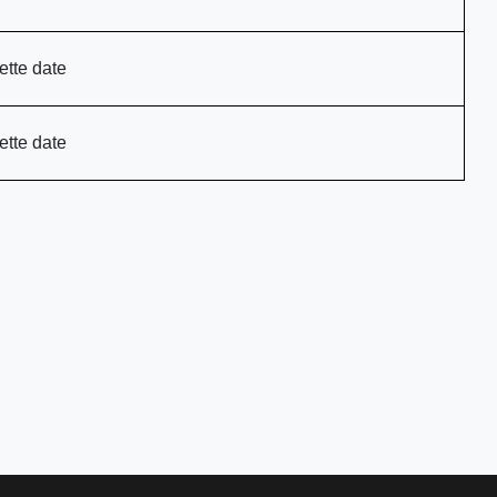
ette date
ette date