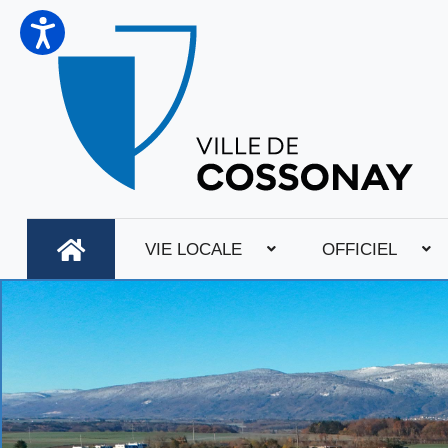
VIE LOCALE
OFFICIEL