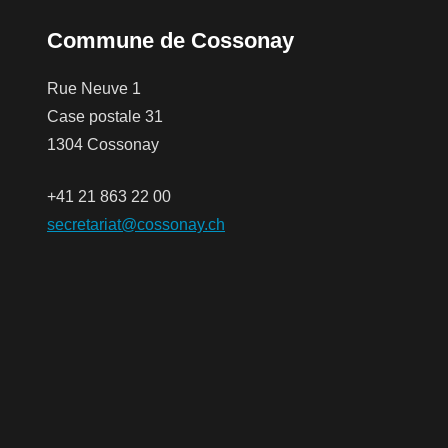
Commune de Cossonay
Rue Neuve 1
Case postale 31
1304 Cossonay
+41 21 863 22 00
secretariat@cossonay.ch