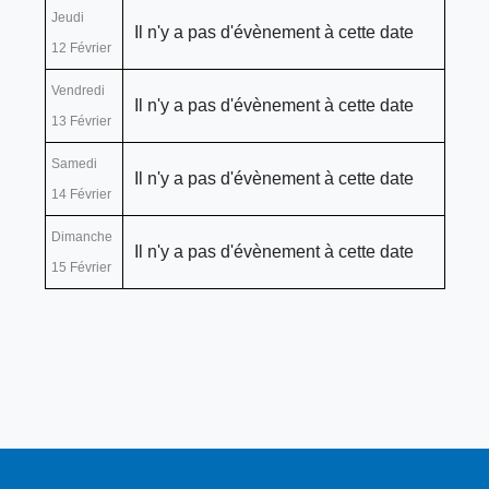
Jeudi
Il n'y a pas d'évènement à cette date
12 Février
Vendredi
Il n'y a pas d'évènement à cette date
13 Février
Samedi
Il n'y a pas d'évènement à cette date
14 Février
Dimanche
Il n'y a pas d'évènement à cette date
15 Février