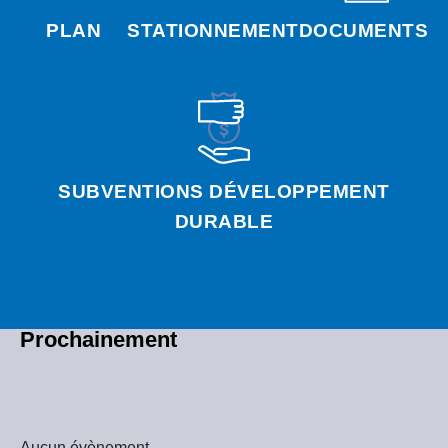
PLAN
STATIONNEMENT
DOCUMENTS
SUBVENTIONS DÉVELOPPEMENT
DURABLE
Prochainement
Aucun évènement