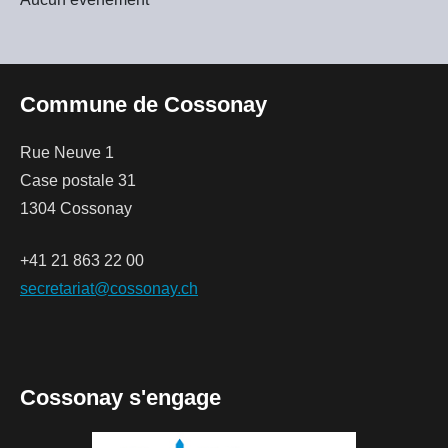
Commune de Cossonay
Rue Neuve 1
Case postale 31
1304 Cossonay
+41 21 863 22 00
secretariat@cossonay.ch
Cossonay s'engage