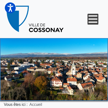
Vous êtes ici :
Accueil