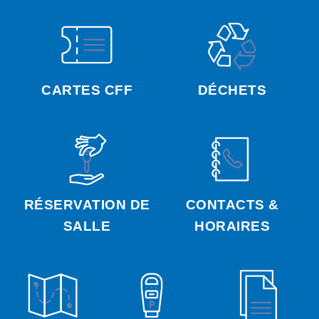
CARTES CFF
DÉCHETS
RÉSERVATION DE
CONTACTS &
SALLE
HORAIRES