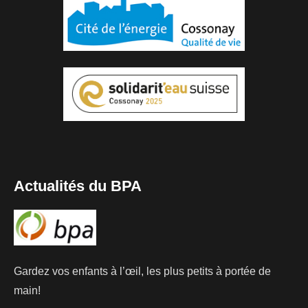
Actualités du BPA
Gardez vos enfants à l’œil, les plus petits à portée de
main!