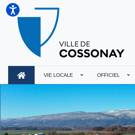
VIE LOCALE
OFFICIEL