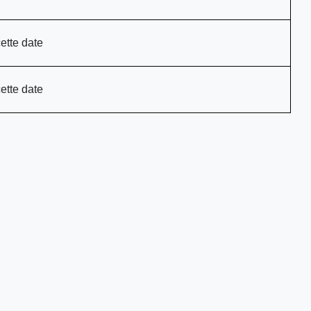
ette date
ette date