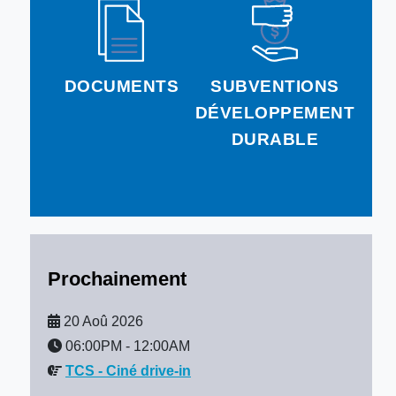
DOCUMENTS
SUBVENTIONS
DÉVELOPPEMENT
DURABLE
Prochainement
20 Aoû 2026
06:00PM
-
12:00AM
TCS - Ciné drive-in