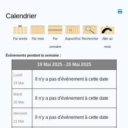
Calendrier
Par année
Par mois
Par
Aujourd'hui
Rechercher
Aller au
semaine
mois
Évènements pendant la semaine :
19 Mai 2025 - 25 Mai 2025
Lundi
Il n'y a pas d'évènement à cette date
19 Mai
Mardi
Il n'y a pas d'évènement à cette date
20 Mai
Mercredi
Il n'y a pas d'évènement à cette date
21 Mai