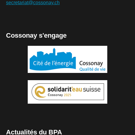
secretariat@cossonay.ch
Cossonay s'engage
Actualités du BPA