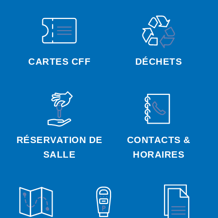
CARTES CFF
DÉCHETS
RÉSERVATION DE
CONTACTS &
SALLE
HORAIRES