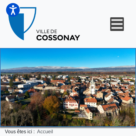
Vous êtes ici :
Accueil