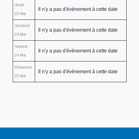
Jeudi
Il n'y a pas d'évènement à cette date
22 Mai
Vendredi
Il n'y a pas d'évènement à cette date
23 Mai
Samedi
Il n'y a pas d'évènement à cette date
24 Mai
Dimanche
Il n'y a pas d'évènement à cette date
25 Mai