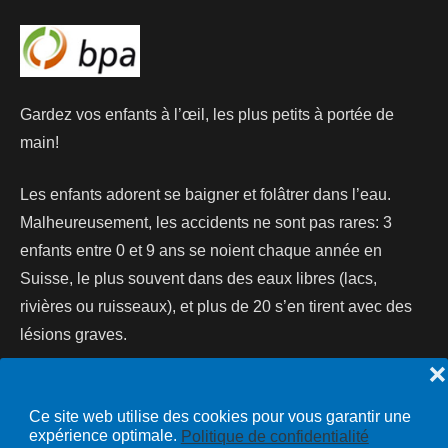
Gardez vos enfants à l’œil, les plus petits à portée de
main!
Les enfants adorent se baigner et folâtrer dans l’eau.
Malheureusement, les accidents ne sont pas rares: 3
enfants entre 0 et 9 ans se noient chaque année en
Suisse, le plus souvent dans des eaux libres (lacs,
rivières ou ruisseaux), et plus de 20 s’en tirent avec des
lésions graves.
❌
Lire la suite...
Ce site web utilise des cookies pour vous garantir une
expérience optimale.
Politique de confidentialité