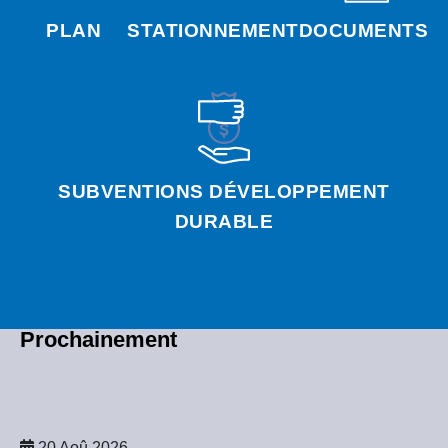
PLAN
STATIONNEMENT
DOCUMENTS
SUBVENTIONS DÉVELOPPEMENT
DURABLE
Prochainement
20 Aoû 2026