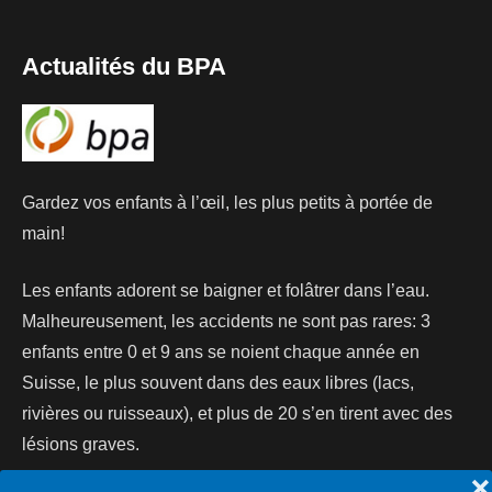
Actualités du BPA
Gardez vos enfants à l’œil, les plus petits à portée de
main!
Les enfants adorent se baigner et folâtrer dans l’eau.
Malheureusement, les accidents ne sont pas rares: 3
enfants entre 0 et 9 ans se noient chaque année en
Suisse, le plus souvent dans des eaux libres (lacs,
rivières ou ruisseaux), et plus de 20 s’en tirent avec des
lésions graves.
❌