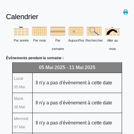
Calendrier
Par année
Par mois
Par
Aujourd'hui
Rechercher
Aller au
semaine
mois
Évènements pendant la semaine :
05 Mai 2025 - 11 Mai 2025
Lundi
Il n'y a pas d'évènement à cette date
05 Mai
Mardi
Il n'y a pas d'évènement à cette date
06 Mai
Mercredi
Il n'y a pas d'évènement à cette date
07 Mai