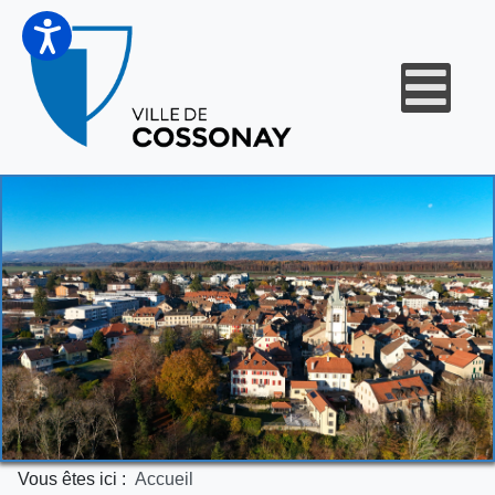
Vous êtes ici :
Accueil