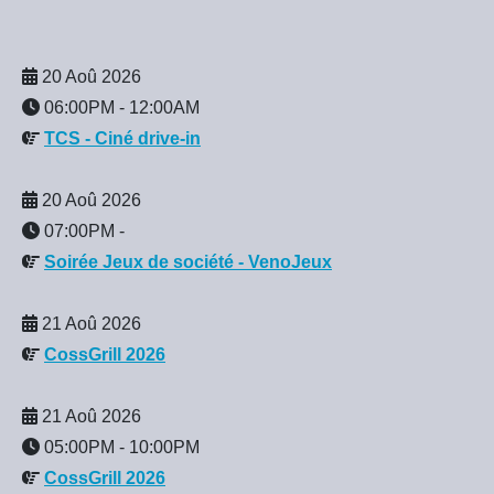
20 Aoû 2026
06:00PM
-
12:00AM
TCS - Ciné drive-in
20 Aoû 2026
07:00PM
-
Soirée Jeux de société - VenoJeux
21 Aoû 2026
CossGrill 2026
21 Aoû 2026
05:00PM
-
10:00PM
CossGrill 2026