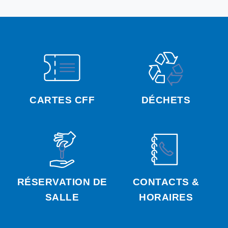
CARTES CFF
DÉCHETS
RÉSERVATION DE
CONTACTS &
SALLE
HORAIRES