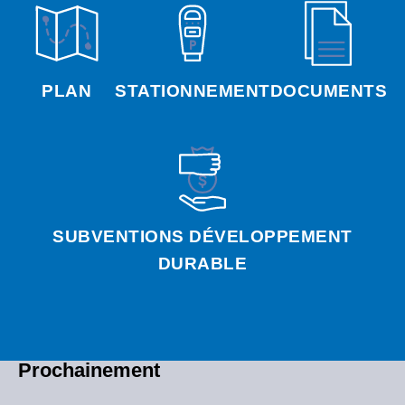
PLAN
STATIONNEMENT
DOCUMENTS
SUBVENTIONS DÉVELOPPEMENT
DURABLE
Prochainement