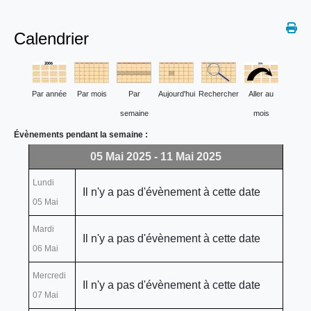
Calendrier
Par année
Par mois
Par
Aujourd'hui
Rechercher
Aller au
semaine
mois
Évènements pendant la semaine :
05 Mai 2025 - 11 Mai 2025
Lundi
Il n'y a pas d'évènement à cette date
05 Mai
Mardi
Il n'y a pas d'évènement à cette date
06 Mai
Mercredi
Il n'y a pas d'évènement à cette date
07 Mai