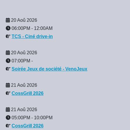
20 Aoû 2026
06:00PM
-
12:00AM
TCS - Ciné drive-in
20 Aoû 2026
07:00PM
-
Soirée Jeux de société - VenoJeux
21 Aoû 2026
CossGrill 2026
21 Aoû 2026
05:00PM
-
10:00PM
CossGrill 2026