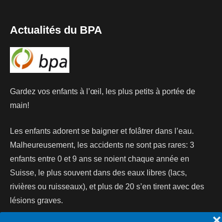
Actualités du BPA
Gardez vos enfants à l’œil, les plus petits à portée de
main!
Les enfants adorent se baigner et folâtrer dans l’eau.
Malheureusement, les accidents ne sont pas rares: 3
enfants entre 0 et 9 ans se noient chaque année en
Suisse, le plus souvent dans des eaux libres (lacs,
rivières ou ruisseaux), et plus de 20 s’en tirent avec des
lésions graves.
❌