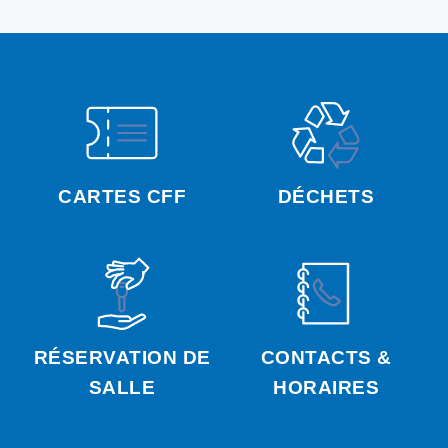
CARTES CFF
DÉCHETS
RÉSERVATION DE
CONTACTS &
SALLE
HORAIRES