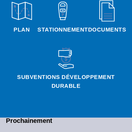
PLAN
STATIONNEMENT
DOCUMENTS
SUBVENTIONS DÉVELOPPEMENT
DURABLE
Prochainement