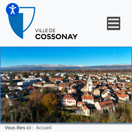
Vous êtes ici :
Accueil