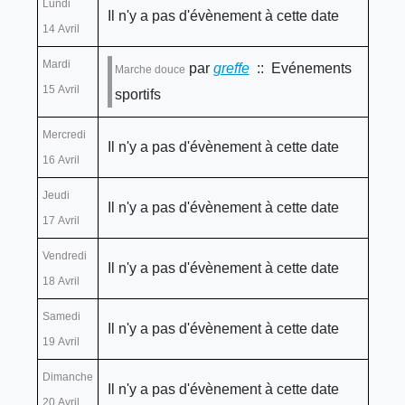
Lundi
Il n'y a pas d'évènement à cette date
14 Avril
Mardi
par
greffe
:: Evénements
Marche douce
15 Avril
sportifs
Mercredi
Il n'y a pas d'évènement à cette date
16 Avril
Jeudi
Il n'y a pas d'évènement à cette date
17 Avril
Vendredi
Il n'y a pas d'évènement à cette date
18 Avril
Samedi
Il n'y a pas d'évènement à cette date
19 Avril
Dimanche
Il n'y a pas d'évènement à cette date
20 Avril