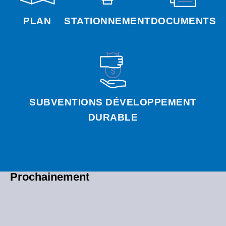
PLAN
STATIONNEMENT
DOCUMENTS
SUBVENTIONS DÉVELOPPEMENT
DURABLE
Prochainement