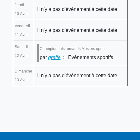
Jeudi
Il n'y a pas d'évènement à cette date
10 Avril
Vendredi
Il n'y a pas d'évènement à cette date
11 Avril
Samedi
Championnats romands Masters open
12 Avril
par
greffe
:: Evénements sportifs
Dimanche
Il n'y a pas d'évènement à cette date
13 Avril