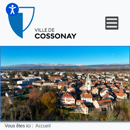
Vous êtes ici :
Accueil