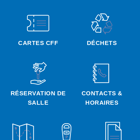
CARTES CFF
DÉCHETS
RÉSERVATION DE
CONTACTS &
SALLE
HORAIRES