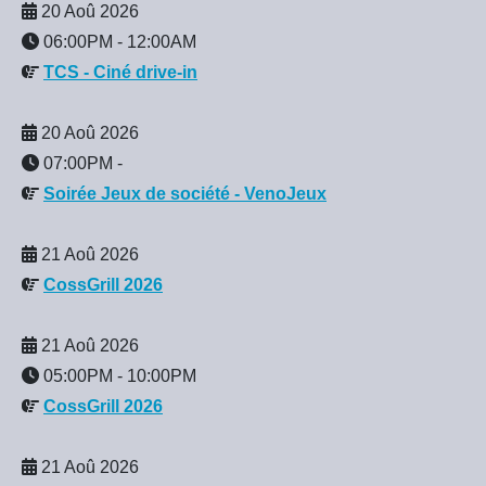
20 Aoû 2026
06:00PM
-
12:00AM
TCS - Ciné drive-in
20 Aoû 2026
07:00PM
-
Soirée Jeux de société - VenoJeux
21 Aoû 2026
CossGrill 2026
21 Aoû 2026
05:00PM
-
10:00PM
CossGrill 2026
21 Aoû 2026