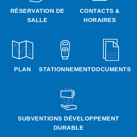
RÉSERVATION DE
CONTACTS &
SALLE
HORAIRES
PLAN
STATIONNEMENT
DOCUMENTS
SUBVENTIONS DÉVELOPPEMENT
DURABLE