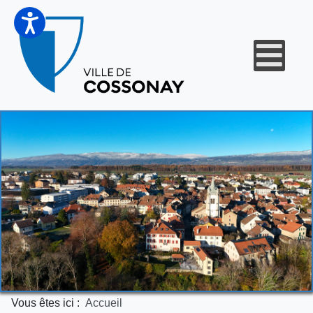
Vous êtes ici :
Accueil