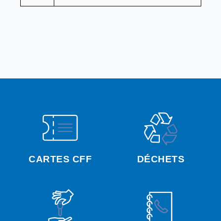
CARTES CFF
DÉCHETS