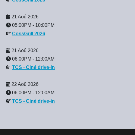
21 Aoû 2026
05:00PM
-
10:00PM
CossGrill 2026
21 Aoû 2026
06:00PM
-
12:00AM
TCS - Ciné drive-in
22 Aoû 2026
06:00PM
-
12:00AM
TCS - Ciné drive-in