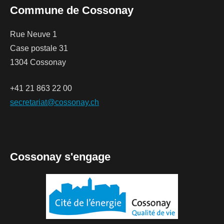
Commune de Cossonay
Rue Neuve 1
Case postale 31
1304 Cossonay
+41 21 863 22 00
secretariat@cossonay.ch
Cossonay s'engage