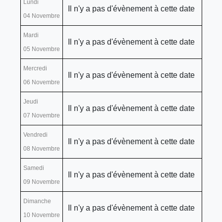
Lundi
Il n'y a pas d'évènement à cette date
04 Novembre
Mardi
Il n'y a pas d'évènement à cette date
05 Novembre
Mercredi
Il n'y a pas d'évènement à cette date
06 Novembre
Jeudi
Il n'y a pas d'évènement à cette date
07 Novembre
Vendredi
Il n'y a pas d'évènement à cette date
08 Novembre
Samedi
Il n'y a pas d'évènement à cette date
09 Novembre
Dimanche
Il n'y a pas d'évènement à cette date
10 Novembre