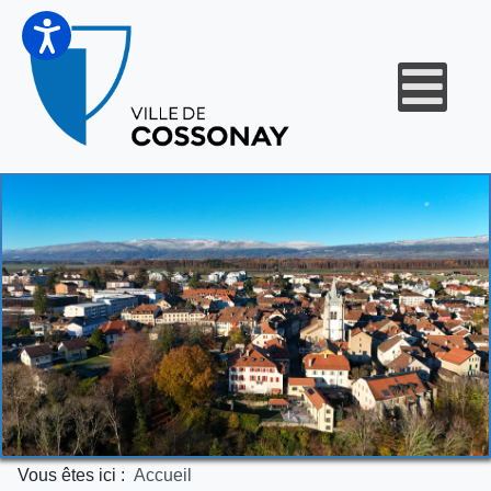
Vous êtes ici :
Accueil