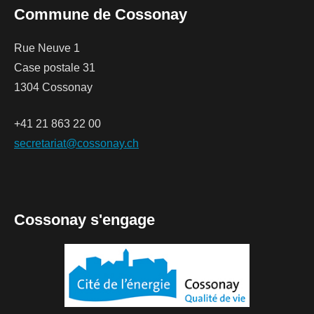
Commune de Cossonay
Rue Neuve 1
Case postale 31
1304 Cossonay
+41 21 863 22 00
secretariat@cossonay.ch
Cossonay s'engage