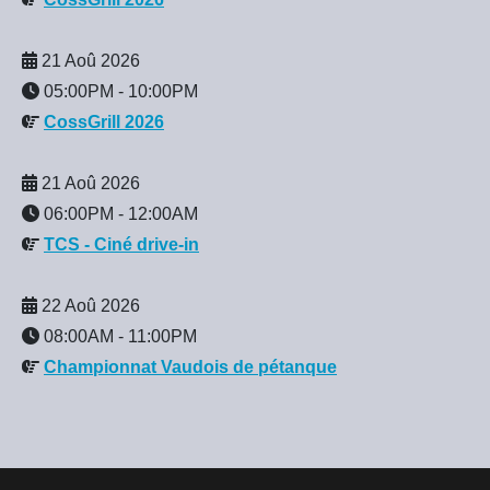
21 Aoû 2026
05:00PM
-
10:00PM
CossGrill 2026
21 Aoû 2026
06:00PM
-
12:00AM
TCS - Ciné drive-in
22 Aoû 2026
08:00AM
-
11:00PM
Championnat Vaudois de pétanque