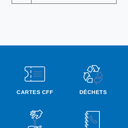
CARTES CFF
DÉCHETS