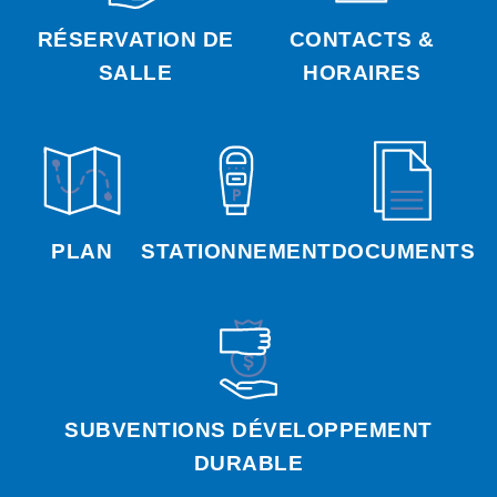
RÉSERVATION DE
CONTACTS &
SALLE
HORAIRES
PLAN
STATIONNEMENT
DOCUMENTS
SUBVENTIONS DÉVELOPPEMENT
DURABLE