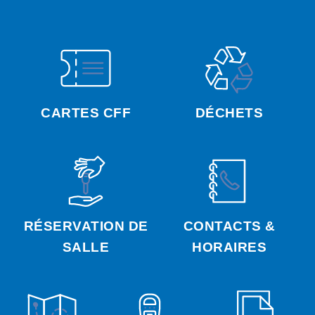
CARTES CFF
DÉCHETS
RÉSERVATION DE
CONTACTS &
SALLE
HORAIRES