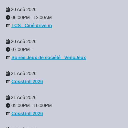
20 Aoû 2026
06:00PM
-
12:00AM
TCS - Ciné drive-in
20 Aoû 2026
07:00PM
-
Soirée Jeux de société - VenoJeux
21 Aoû 2026
CossGrill 2026
21 Aoû 2026
05:00PM
-
10:00PM
CossGrill 2026