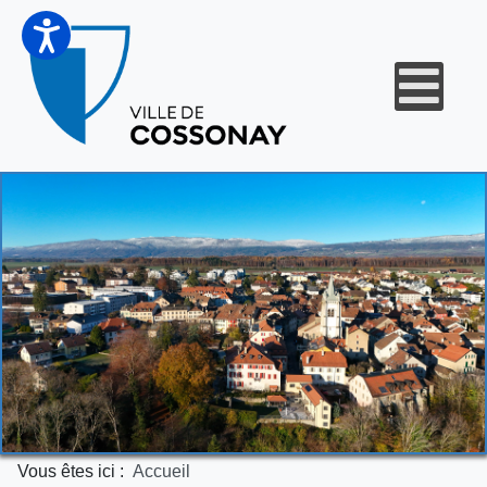
Vous êtes ici :
Accueil