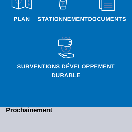
PLAN
STATIONNEMENT
DOCUMENTS
SUBVENTIONS DÉVELOPPEMENT
DURABLE
Prochainement