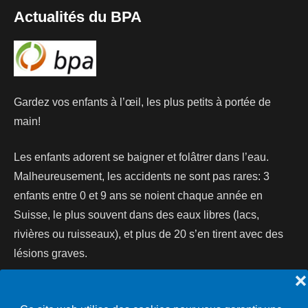
Actualités du BPA
Gardez vos enfants à l’œil, les plus petits à portée de
main!
Les enfants adorent se baigner et folâtrer dans l’eau.
Malheureusement, les accidents ne sont pas rares: 3
enfants entre 0 et 9 ans se noient chaque année en
Suisse, le plus souvent dans des eaux libres (lacs,
rivières ou ruisseaux), et plus de 20 s’en tirent avec des
lésions graves.
❌
Lire la suite...