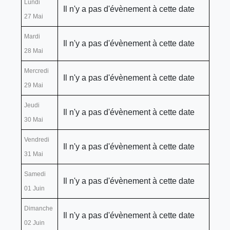
Lundi
Il n'y a pas d'évènement à cette date
27 Mai
Mardi
Il n'y a pas d'évènement à cette date
28 Mai
Mercredi
Il n'y a pas d'évènement à cette date
29 Mai
Jeudi
Il n'y a pas d'évènement à cette date
30 Mai
Vendredi
Il n'y a pas d'évènement à cette date
31 Mai
Samedi
Il n'y a pas d'évènement à cette date
01 Juin
Dimanche
Il n'y a pas d'évènement à cette date
02 Juin