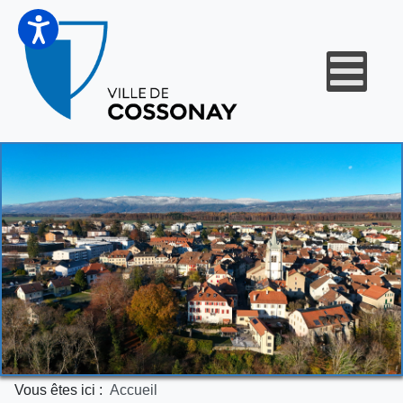
Vous êtes ici :
Accueil