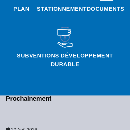
PLAN
STATIONNEMENT
DOCUMENTS
SUBVENTIONS DÉVELOPPEMENT
DURABLE
Prochainement
20 Aoû 2026