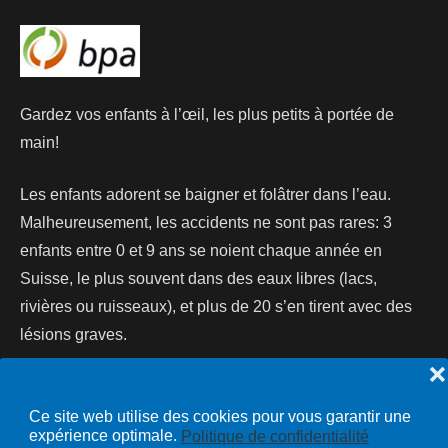
Gardez vos enfants à l’œil, les plus petits à portée de
main!
Les enfants adorent se baigner et folâtrer dans l’eau.
Malheureusement, les accidents ne sont pas rares: 3
enfants entre 0 et 9 ans se noient chaque année en
Suisse, le plus souvent dans des eaux libres (lacs,
rivières ou ruisseaux), et plus de 20 s’en tirent avec des
lésions graves.
❌
Lire la suite...
Ce site web utilise des cookies pour vous garantir une
expérience optimale.
Politique de confidentialité