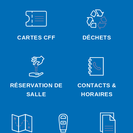
CARTES CFF
DÉCHETS
RÉSERVATION DE
CONTACTS &
SALLE
HORAIRES