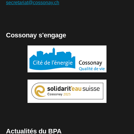
secretariat@cossonay.ch
Cossonay s'engage
Actualités du BPA