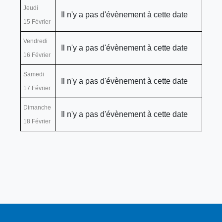
Jeudi
Il n'y a pas d'évènement à cette date
15 Février
Vendredi
Il n'y a pas d'évènement à cette date
16 Février
Samedi
Il n'y a pas d'évènement à cette date
17 Février
Dimanche
Il n'y a pas d'évènement à cette date
18 Février