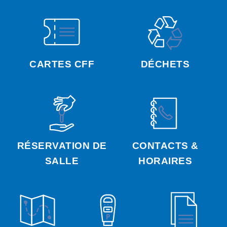
CARTES CFF
DÉCHETS
RÉSERVATION DE
CONTACTS &
SALLE
HORAIRES