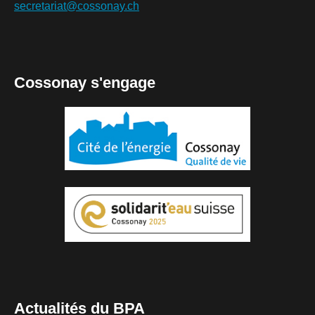
secretariat@cossonay.ch
Cossonay s'engage
Actualités du BPA