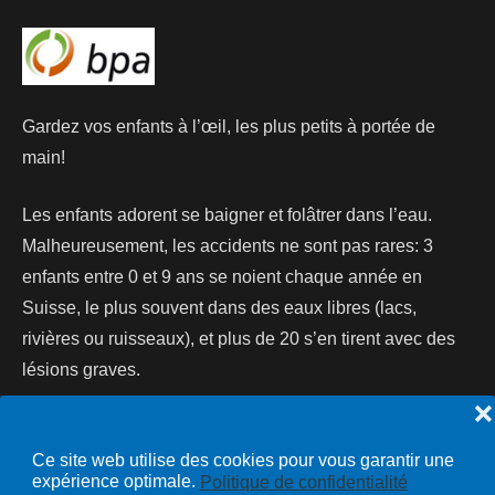
Gardez vos enfants à l’œil, les plus petits à portée de
main!
Les enfants adorent se baigner et folâtrer dans l’eau.
Malheureusement, les accidents ne sont pas rares: 3
enfants entre 0 et 9 ans se noient chaque année en
Suisse, le plus souvent dans des eaux libres (lacs,
rivières ou ruisseaux), et plus de 20 s’en tirent avec des
lésions graves.
❌
Lire la suite...
Ce site web utilise des cookies pour vous garantir une
expérience optimale.
Politique de confidentialité