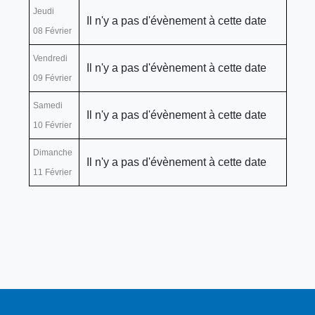
Jeudi
Il n'y a pas d'évènement à cette date
08 Février
Vendredi
Il n'y a pas d'évènement à cette date
09 Février
Samedi
Il n'y a pas d'évènement à cette date
10 Février
Dimanche
Il n'y a pas d'évènement à cette date
11 Février