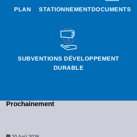
PLAN
STATIONNEMENT
DOCUMENTS
SUBVENTIONS DÉVELOPPEMENT
DURABLE
Prochainement
20 Aoû 2026