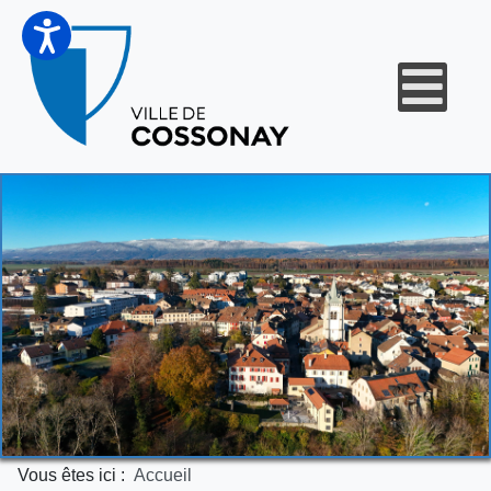
Vous êtes ici :
Accueil