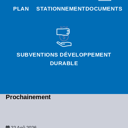
PLAN
STATIONNEMENT
DOCUMENTS
SUBVENTIONS DÉVELOPPEMENT
DURABLE
Prochainement
22 Aoû 2026