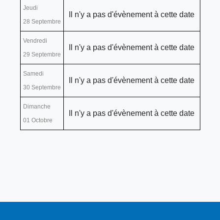
Jeudi
Il n'y a pas d'évènement à cette date
28 Septembre
Vendredi
Il n'y a pas d'évènement à cette date
29 Septembre
Samedi
Il n'y a pas d'évènement à cette date
30 Septembre
Dimanche
Il n'y a pas d'évènement à cette date
01 Octobre