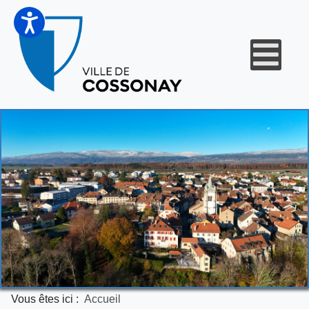
Vous êtes ici :
Accueil