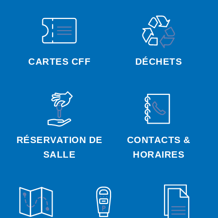
CARTES CFF
DÉCHETS
RÉSERVATION DE
CONTACTS &
SALLE
HORAIRES