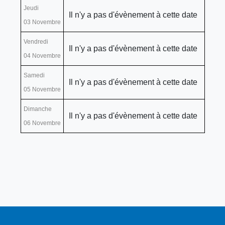
Jeudi
Il n'y a pas d'évènement à cette date
03 Novembre
Vendredi
Il n'y a pas d'évènement à cette date
04 Novembre
Samedi
Il n'y a pas d'évènement à cette date
05 Novembre
Dimanche
Il n'y a pas d'évènement à cette date
06 Novembre