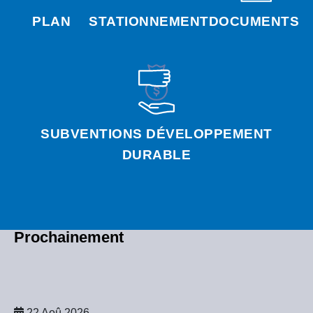
PLAN
STATIONNEMENT
DOCUMENTS
SUBVENTIONS DÉVELOPPEMENT
DURABLE
Prochainement
22 Aoû 2026