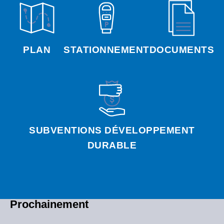
PLAN
STATIONNEMENT
DOCUMENTS
SUBVENTIONS DÉVELOPPEMENT
DURABLE
Prochainement