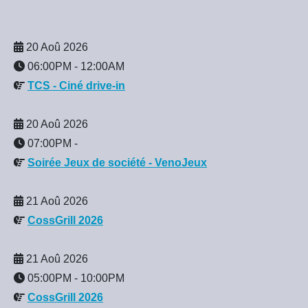
20 Aoû 2026
06:00PM
-
12:00AM
TCS - Ciné drive-in
20 Aoû 2026
07:00PM
-
Soirée Jeux de société - VenoJeux
21 Aoû 2026
CossGrill 2026
21 Aoû 2026
05:00PM
-
10:00PM
CossGrill 2026