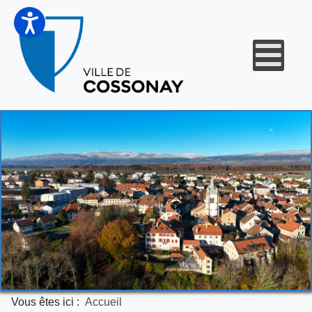
Vous êtes ici :
Accueil