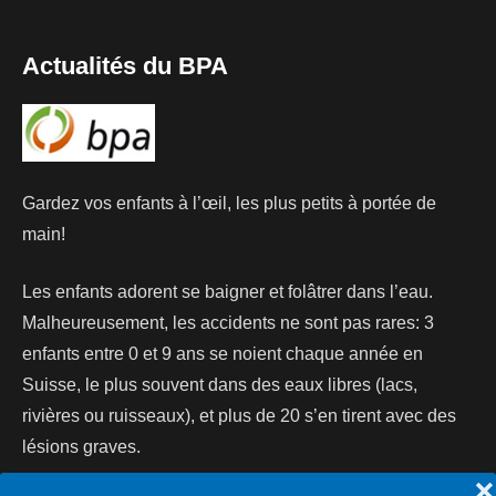
Actualités du BPA
Gardez vos enfants à l’œil, les plus petits à portée de
main!
Les enfants adorent se baigner et folâtrer dans l’eau.
Malheureusement, les accidents ne sont pas rares: 3
enfants entre 0 et 9 ans se noient chaque année en
Suisse, le plus souvent dans des eaux libres (lacs,
rivières ou ruisseaux), et plus de 20 s’en tirent avec des
lésions graves.
❌