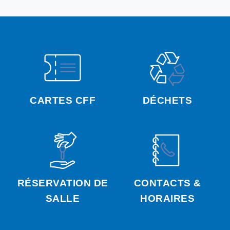
CARTES CFF
DÉCHETS
RÉSERVATION DE
CONTACTS &
SALLE
HORAIRES