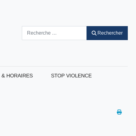
Rechercher
Rechercher
 & HORAIRES
STOP VIOLENCE