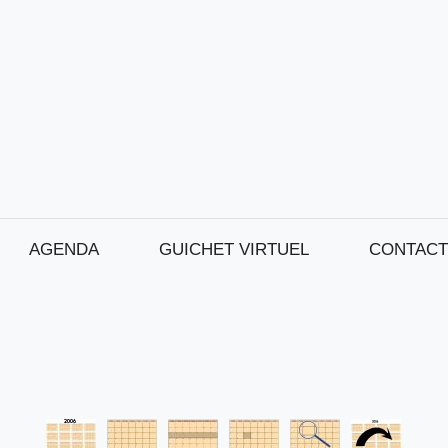
AGENDA
GUICHET VIRTUEL
CONTACT