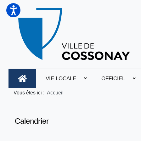
VIE LOCALE
OFFICIEL
Vous êtes ici :
Accueil
Calendrier