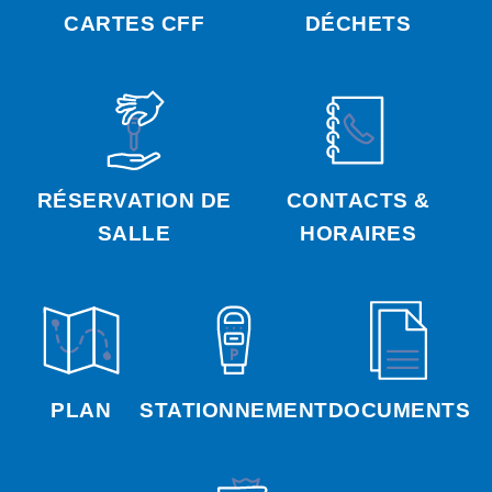
CARTES CFF
DÉCHETS
RÉSERVATION DE
CONTACTS &
SALLE
HORAIRES
PLAN
STATIONNEMENT
DOCUMENTS