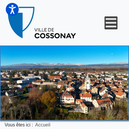
Vous êtes ici :
Accueil