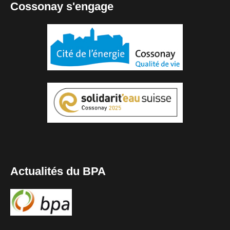
Cossonay s'engage
Actualités du BPA