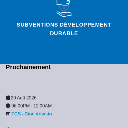
SUBVENTIONS DÉVELOPPEMENT
DURABLE
Prochainement
20 Aoû 2026
06:00PM
-
12:00AM
TCS - Ciné drive-in