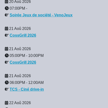
20 Aoû 2026
07:00PM
-
Soirée Jeux de société - VenoJeux
21 Aoû 2026
CossGrill 2026
21 Aoû 2026
05:00PM
-
10:00PM
CossGrill 2026
21 Aoû 2026
06:00PM
-
12:00AM
TCS - Ciné drive-in
22 Aoû 2026