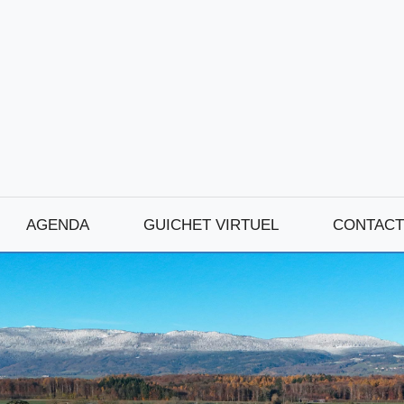
AGENDA
GUICHET VIRTUEL
CONTACT