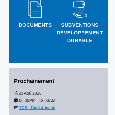
DOCUMENTS
SUBVENTIONS
DÉVELOPPEMENT
DURABLE
Prochainement
20 Aoû 2026
06:00PM
-
12:00AM
TCS - Ciné drive-in