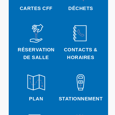
CARTES CFF
DÉCHETS
RÉSERVATION
CONTACTS &
DE SALLE
HORAIRES
PLAN
STATIONNEMENT