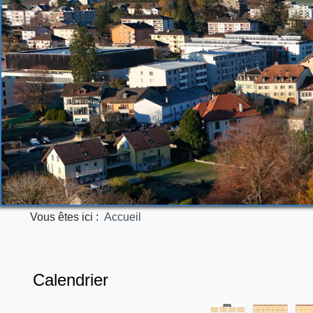
Vous êtes ici :
Accueil
Calendrier