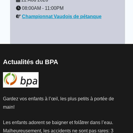
08:00AM
-
11:00PM
Championnat Vaudois de pétanque
Actualités du BPA
Gardez vos enfants à l’œil, les plus petits à portée de
main!
Les enfants adorent se baigner et folâtrer dans l’eau.
Malheureusement, les accidents ne sont pas rares: 3