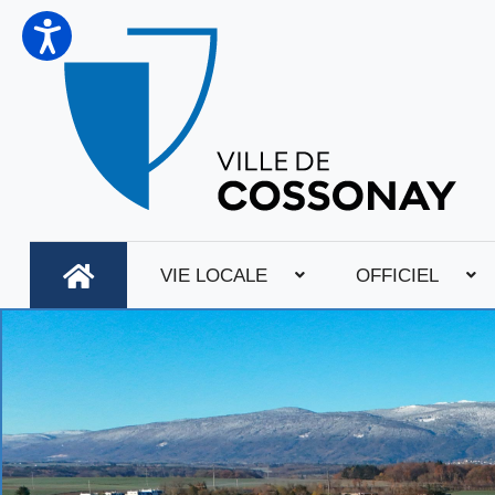
VIE LOCALE
OFFICIEL