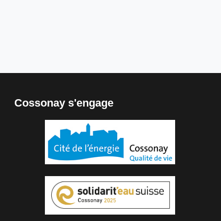
Cossonay s'engage