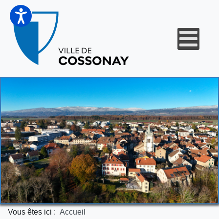
Vous êtes ici :
Accueil