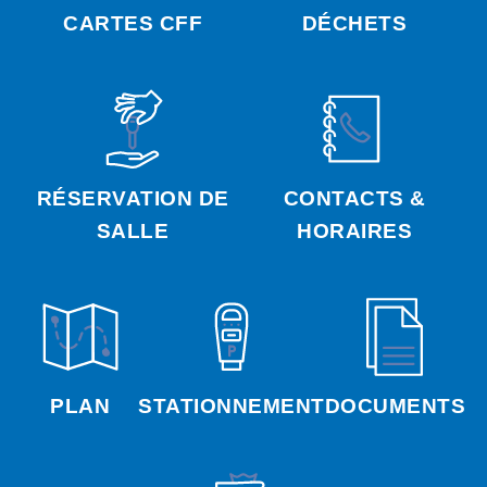
CARTES CFF
DÉCHETS
RÉSERVATION DE
CONTACTS &
SALLE
HORAIRES
PLAN
STATIONNEMENT
DOCUMENTS