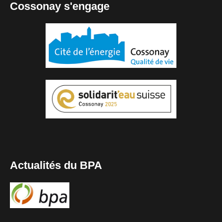
Cossonay s'engage
Actualités du BPA