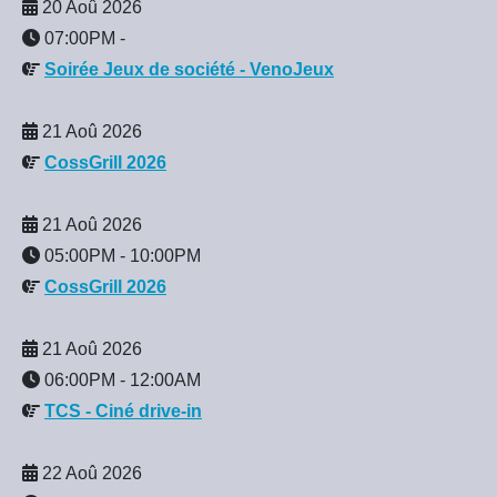
20 Aoû 2026
07:00PM
-
Soirée Jeux de société - VenoJeux
21 Aoû 2026
CossGrill 2026
21 Aoû 2026
05:00PM
-
10:00PM
CossGrill 2026
21 Aoû 2026
06:00PM
-
12:00AM
TCS - Ciné drive-in
22 Aoû 2026