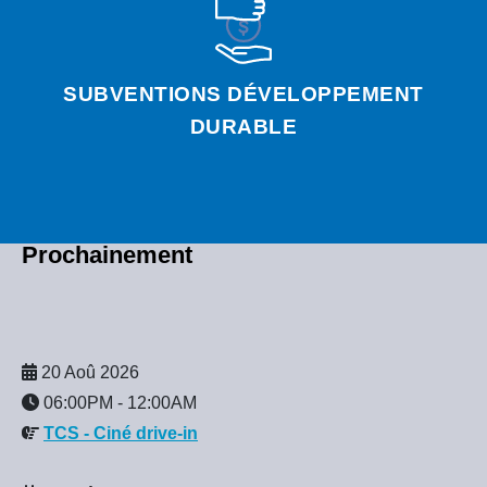
SUBVENTIONS DÉVELOPPEMENT
DURABLE
Prochainement
20 Aoû 2026
06:00PM
-
12:00AM
TCS - Ciné drive-in