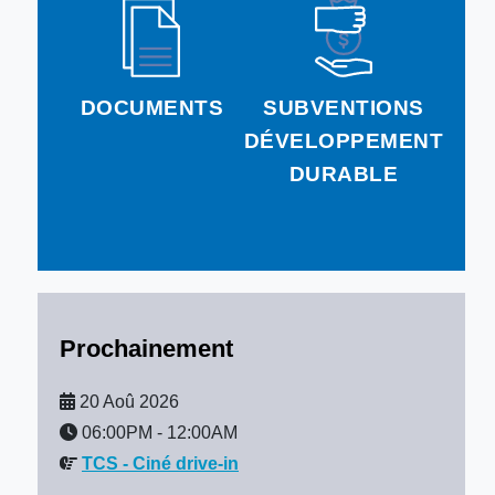
DOCUMENTS
SUBVENTIONS
DÉVELOPPEMENT
DURABLE
Prochainement
20 Aoû 2026
06:00PM
-
12:00AM
TCS - Ciné drive-in