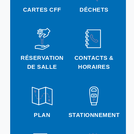
CARTES CFF
DÉCHETS
RÉSERVATION
CONTACTS &
DE SALLE
HORAIRES
PLAN
STATIONNEMENT