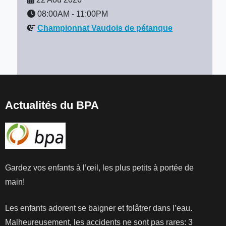
08:00AM
-
11:00PM
Championnat Vaudois de pétanque
Actualités du BPA
Gardez vos enfants à l’œil, les plus petits à portée de
main!
Les enfants adorent se baigner et folâtrer dans l’eau.
Malheureusement, les accidents ne sont pas rares: 3