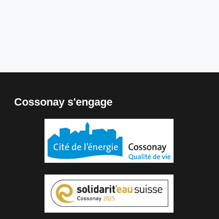
Cossonay s'engage