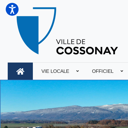
VIE LOCALE
OFFICIEL