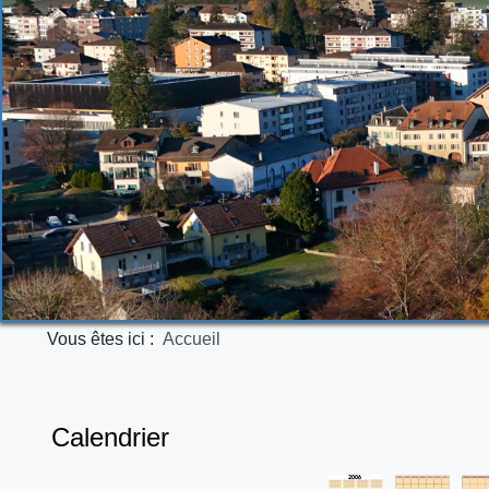
Vous êtes ici :
Accueil
Calendrier