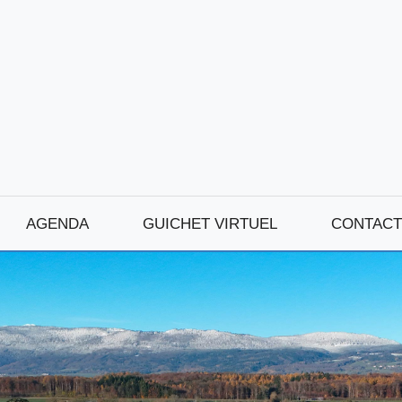
AGENDA
GUICHET VIRTUEL
CONTACT