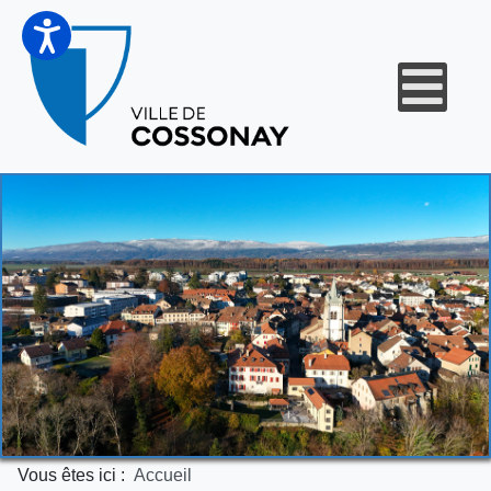
Vous êtes ici :
Accueil