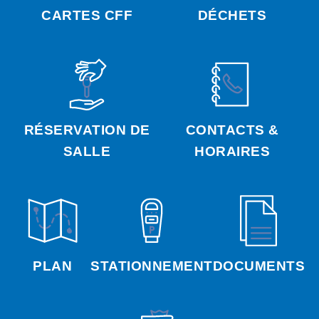
CARTES CFF
DÉCHETS
RÉSERVATION DE
CONTACTS &
SALLE
HORAIRES
PLAN
STATIONNEMENT
DOCUMENTS