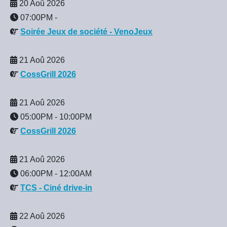
20 Aoû 2026
07:00PM
-
Soirée Jeux de société - VenoJeux
21 Aoû 2026
CossGrill 2026
21 Aoû 2026
05:00PM
-
10:00PM
CossGrill 2026
21 Aoû 2026
06:00PM
-
12:00AM
TCS - Ciné drive-in
22 Aoû 2026