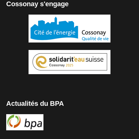
Cossonay s'engage
Actualités du BPA