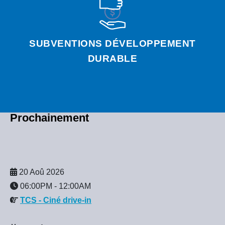
SUBVENTIONS DÉVELOPPEMENT
DURABLE
Prochainement
20 Aoû 2026
06:00PM
-
12:00AM
TCS - Ciné drive-in