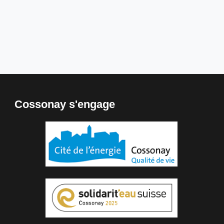
Cossonay s'engage