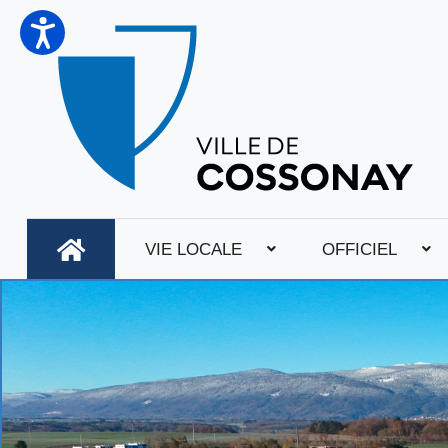
VIE LOCALE
OFFICIEL