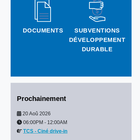
DOCUMENTS
SUBVENTIONS
DÉVELOPPEMENT
DURABLE
Prochainement
20 Aoû 2026
06:00PM
-
12:00AM
TCS - Ciné drive-in