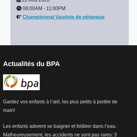
08:00AM
-
11:00PM
Championnat Vaudois de pétanque
Actualités du BPA
Gardez vos enfants à l’œil, les plus petits à portée de
main!
Les enfants adorent se baigner et folâtrer dans l’eau.
Malheureusement, les accidents ne sont pas rares: 3