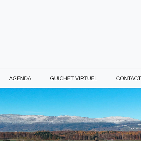
AGENDA
GUICHET VIRTUEL
CONTACT