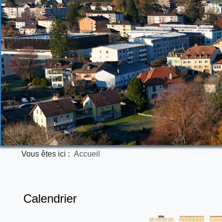
Vous êtes ici :
Accueil
Calendrier