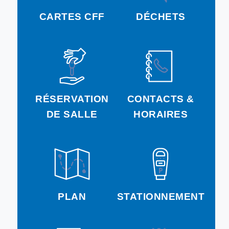
CARTES CFF
DÉCHETS
RÉSERVATION
CONTACTS &
DE SALLE
HORAIRES
PLAN
STATIONNEMENT