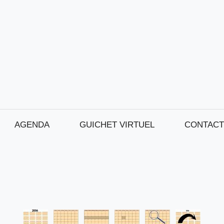
AGENDA
GUICHET VIRTUEL
CONTACT