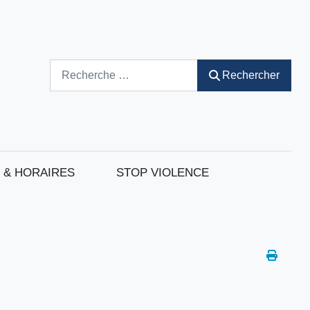
Rechercher
Rechercher
 & HORAIRES
STOP VIOLENCE