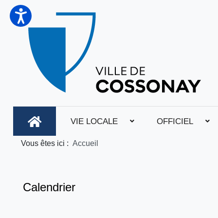
VIE LOCALE
OFFICIEL
Vous êtes ici :
Accueil
Calendrier