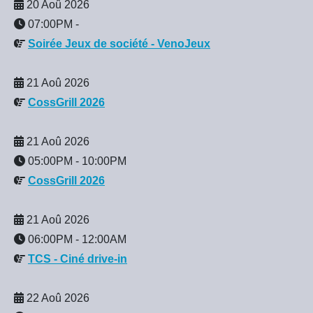
20 Aoû 2026
07:00PM
-
Soirée Jeux de société - VenoJeux
21 Aoû 2026
CossGrill 2026
21 Aoû 2026
05:00PM
-
10:00PM
CossGrill 2026
21 Aoû 2026
06:00PM
-
12:00AM
TCS - Ciné drive-in
22 Aoû 2026