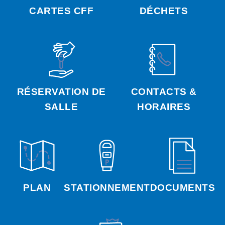
CARTES CFF
DÉCHETS
RÉSERVATION DE
CONTACTS &
SALLE
HORAIRES
PLAN
STATIONNEMENT
DOCUMENTS