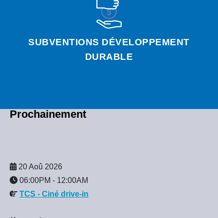
SUBVENTIONS DÉVELOPPEMENT
DURABLE
Prochainement
20 Aoû 2026
06:00PM
-
12:00AM
TCS - Ciné drive-in