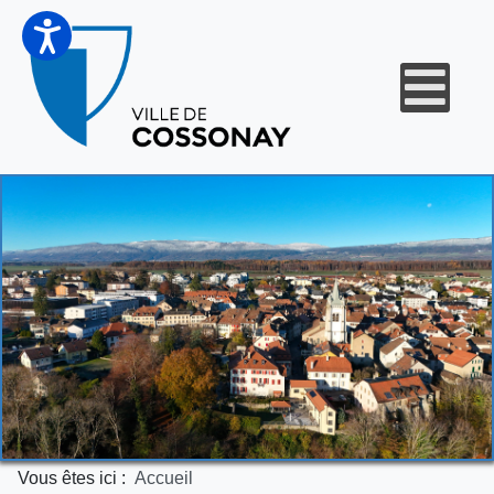
Vous êtes ici :
Accueil