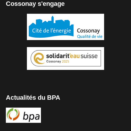
Cossonay s'engage
Actualités du BPA