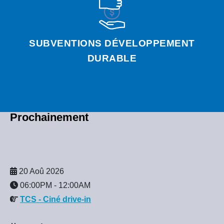
SUBVENTIONS DÉVELOPPEMENT
DURABLE
Prochainement
20 Aoû 2026
06:00PM
-
12:00AM
TCS - Ciné drive-in