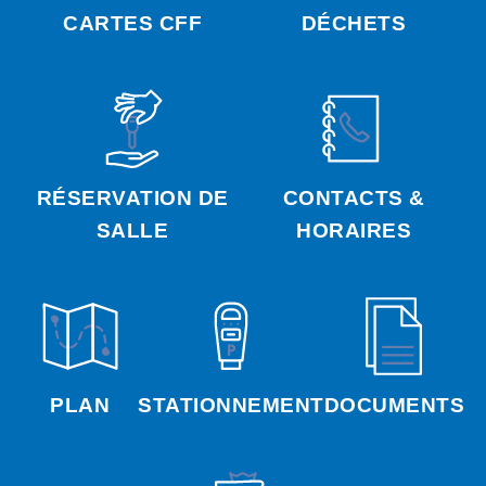
CARTES CFF
DÉCHETS
RÉSERVATION DE
CONTACTS &
SALLE
HORAIRES
PLAN
STATIONNEMENT
DOCUMENTS