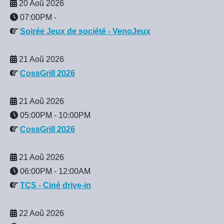
20 Aoû 2026
07:00PM
-
Soirée Jeux de société - VenoJeux
21 Aoû 2026
CossGrill 2026
21 Aoû 2026
05:00PM
-
10:00PM
CossGrill 2026
21 Aoû 2026
06:00PM
-
12:00AM
TCS - Ciné drive-in
22 Aoû 2026