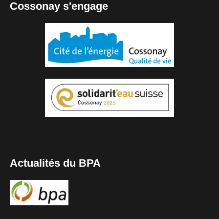
Cossonay s'engage
Actualités du BPA