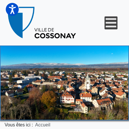
Vous êtes ici :
Accueil