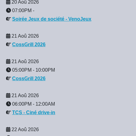
20 Aoû 2026
07:00PM
-
Soirée Jeux de société - VenoJeux
21 Aoû 2026
CossGrill 2026
21 Aoû 2026
05:00PM
-
10:00PM
CossGrill 2026
21 Aoû 2026
06:00PM
-
12:00AM
TCS - Ciné drive-in
22 Aoû 2026