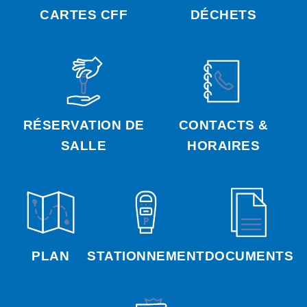
CARTES CFF
DÉCHETS
RÉSERVATION DE
CONTACTS &
SALLE
HORAIRES
PLAN
STATIONNEMENT
DOCUMENTS