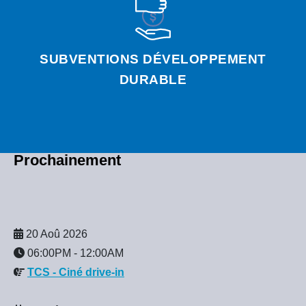
SUBVENTIONS DÉVELOPPEMENT
DURABLE
Prochainement
20 Aoû 2026
06:00PM
-
12:00AM
TCS - Ciné drive-in