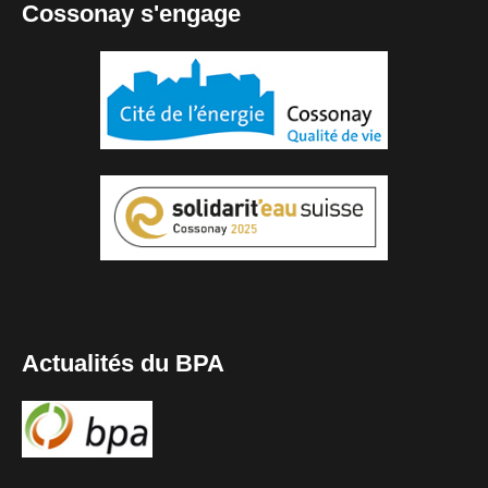
Cossonay s'engage
Actualités du BPA