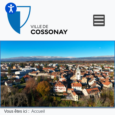
Vous êtes ici :
Accueil