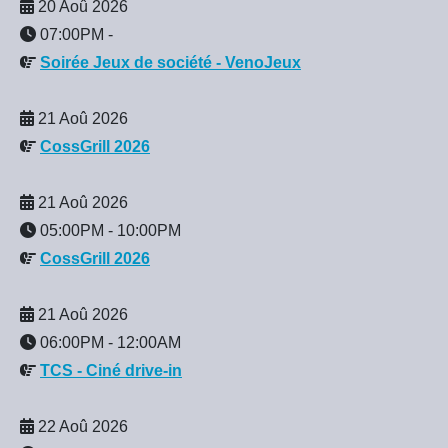
20 Aoû 2026
07:00PM
-
Soirée Jeux de société - VenoJeux
21 Aoû 2026
CossGrill 2026
21 Aoû 2026
05:00PM
-
10:00PM
CossGrill 2026
21 Aoû 2026
06:00PM
-
12:00AM
TCS - Ciné drive-in
22 Aoû 2026