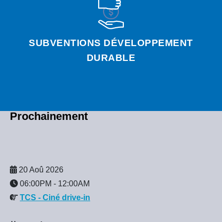
SUBVENTIONS DÉVELOPPEMENT
DURABLE
Prochainement
20 Aoû 2026
06:00PM
-
12:00AM
TCS - Ciné drive-in