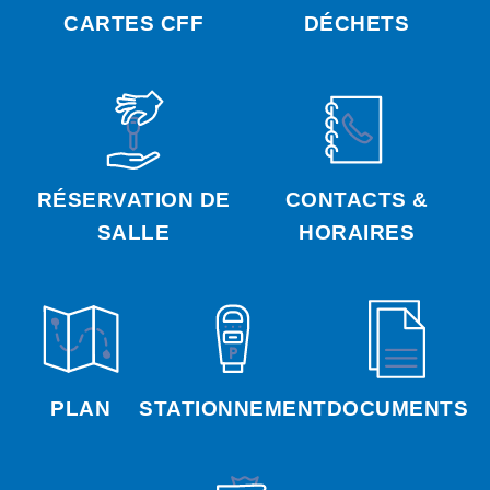
CARTES CFF
DÉCHETS
RÉSERVATION DE
CONTACTS &
SALLE
HORAIRES
PLAN
STATIONNEMENT
DOCUMENTS