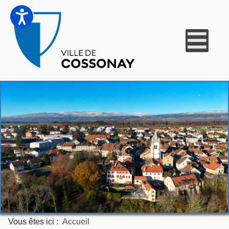
Vous êtes ici :
Accueil