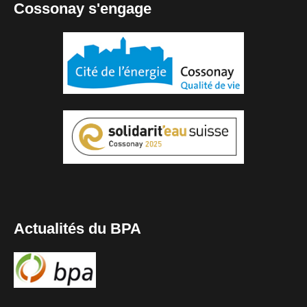
Cossonay s'engage
Actualités du BPA