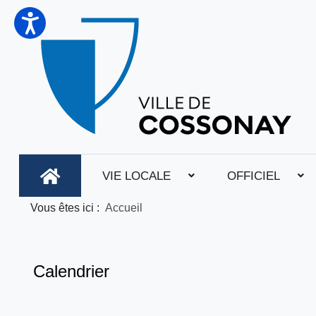
VIE LOCALE
OFFICIEL
Vous êtes ici :
Accueil
Calendrier