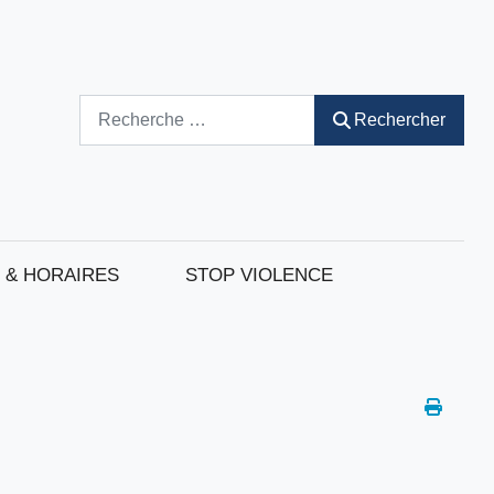
Rechercher
Rechercher
 & HORAIRES
STOP VIOLENCE