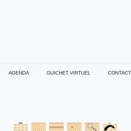
AGENDA
GUICHET VIRTUEL
CONTACT