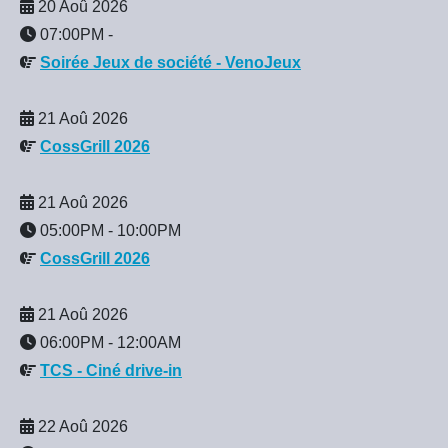
20 Aoû 2026
07:00PM
-
Soirée Jeux de société - VenoJeux
21 Aoû 2026
CossGrill 2026
21 Aoû 2026
05:00PM
-
10:00PM
CossGrill 2026
21 Aoû 2026
06:00PM
-
12:00AM
TCS - Ciné drive-in
22 Aoû 2026