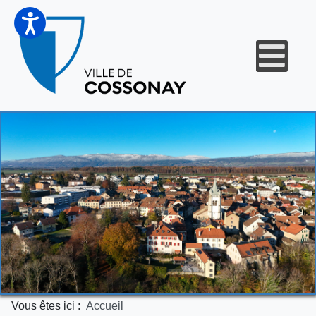
Vous êtes ici :
Accueil