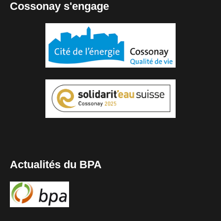
Cossonay s'engage
Actualités du BPA