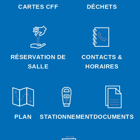
CARTES CFF
DÉCHETS
RÉSERVATION DE
CONTACTS &
SALLE
HORAIRES
PLAN
STATIONNEMENT
DOCUMENTS