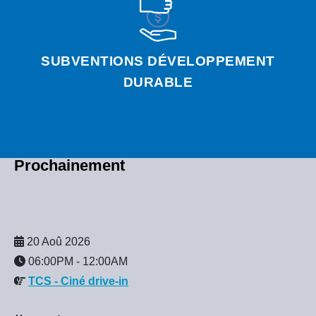
SUBVENTIONS DÉVELOPPEMENT
DURABLE
Prochainement
20 Aoû 2026
06:00PM
-
12:00AM
TCS - Ciné drive-in