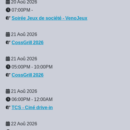
20 Aoû 2026
07:00PM
-
Soirée Jeux de société - VenoJeux
21 Aoû 2026
CossGrill 2026
21 Aoû 2026
05:00PM
-
10:00PM
CossGrill 2026
21 Aoû 2026
06:00PM
-
12:00AM
TCS - Ciné drive-in
22 Aoû 2026