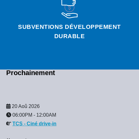
SUBVENTIONS DÉVELOPPEMENT
DURABLE
Prochainement
20 Aoû 2026
06:00PM
-
12:00AM
TCS - Ciné drive-in