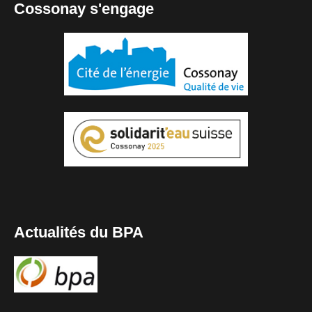
Cossonay s'engage
Actualités du BPA