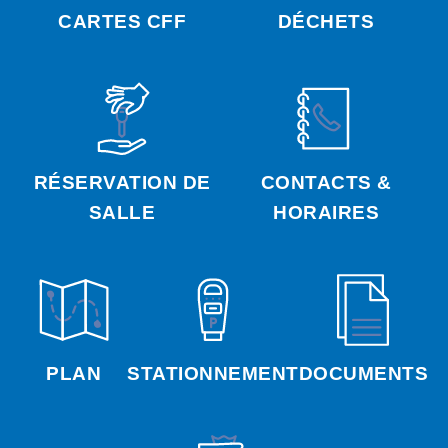
CARTES CFF
DÉCHETS
RÉSERVATION DE
CONTACTS &
SALLE
HORAIRES
PLAN
STATIONNEMENT
DOCUMENTS