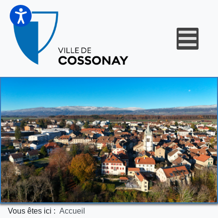
Vous êtes ici :
Accueil