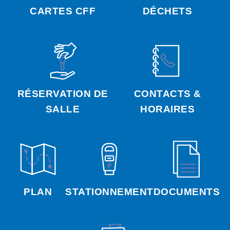
CARTES CFF
DÉCHETS
RÉSERVATION DE
CONTACTS &
SALLE
HORAIRES
PLAN
STATIONNEMENT
DOCUMENTS