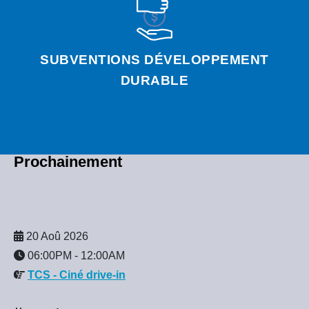
SUBVENTIONS DÉVELOPPEMENT
DURABLE
Prochainement
20 Aoû 2026
06:00PM
-
12:00AM
TCS - Ciné drive-in