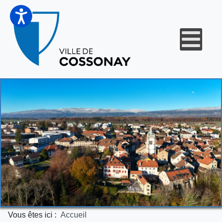
Vous êtes ici :
Accueil