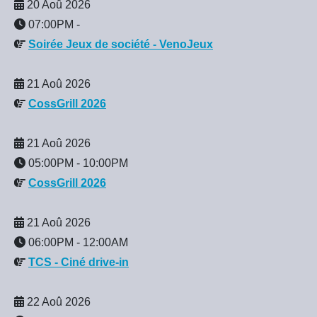
20 Aoû 2026
07:00PM
-
Soirée Jeux de société - VenoJeux
21 Aoû 2026
CossGrill 2026
21 Aoû 2026
05:00PM
-
10:00PM
CossGrill 2026
21 Aoû 2026
06:00PM
-
12:00AM
TCS - Ciné drive-in
22 Aoû 2026