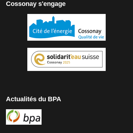
Cossonay s'engage
Actualités du BPA