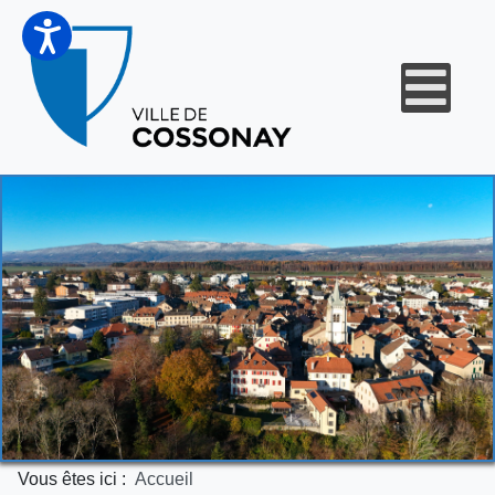
Vous êtes ici :
Accueil