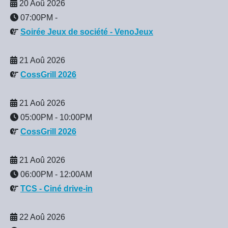
20 Aoû 2026
07:00PM
-
Soirée Jeux de société - VenoJeux
21 Aoû 2026
CossGrill 2026
21 Aoû 2026
05:00PM
-
10:00PM
CossGrill 2026
21 Aoû 2026
06:00PM
-
12:00AM
TCS - Ciné drive-in
22 Aoû 2026