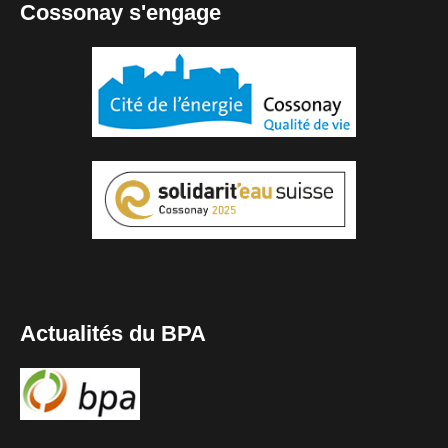
Cossonay s'engage
Actualités du BPA