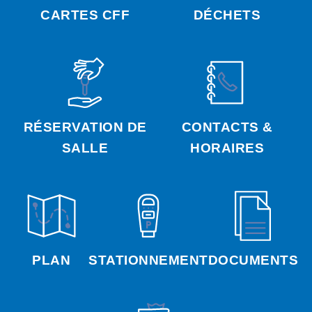
CARTES CFF
DÉCHETS
RÉSERVATION DE
CONTACTS &
SALLE
HORAIRES
PLAN
STATIONNEMENT
DOCUMENTS