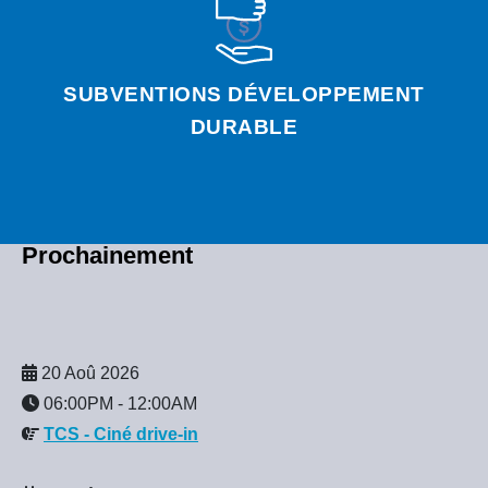
SUBVENTIONS DÉVELOPPEMENT
DURABLE
Prochainement
20 Aoû 2026
06:00PM
-
12:00AM
TCS - Ciné drive-in