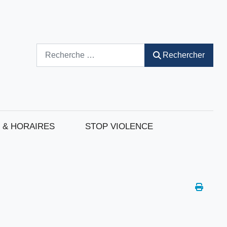
Rechercher
Rechercher
 & HORAIRES
STOP VIOLENCE