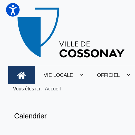
VIE LOCALE
OFFICIEL
Vous êtes ici :
Accueil
Calendrier