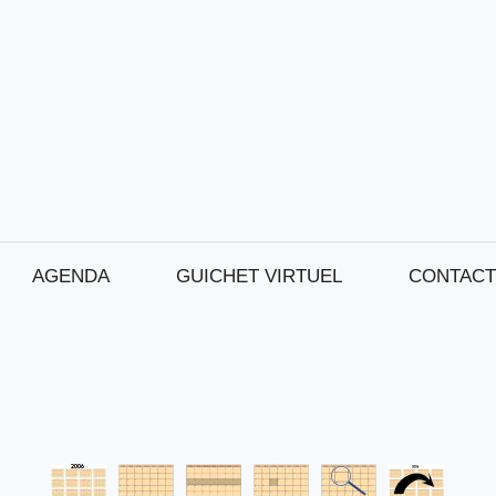
AGENDA
GUICHET VIRTUEL
CONTACT