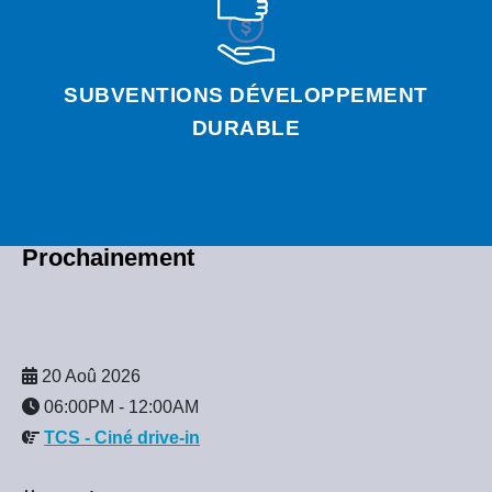
SUBVENTIONS DÉVELOPPEMENT
DURABLE
Prochainement
20 Aoû 2026
06:00PM
-
12:00AM
TCS - Ciné drive-in