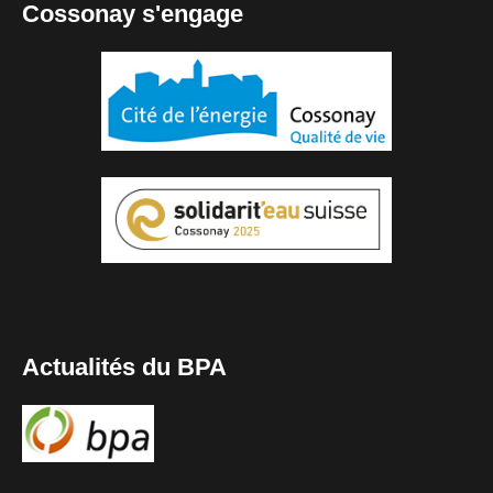
Cossonay s'engage
Actualités du BPA