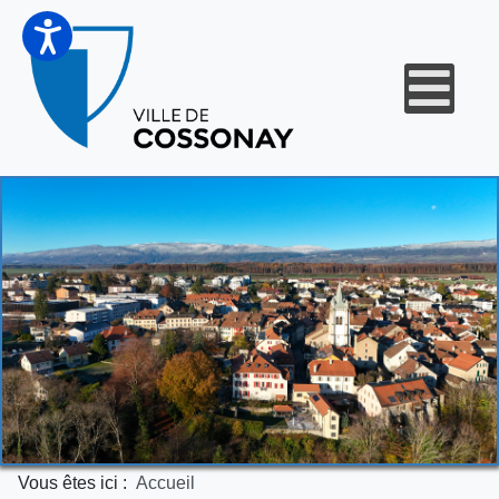
Vous êtes ici :
Accueil