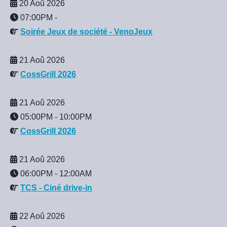
20 Aoû 2026
07:00PM
-
Soirée Jeux de société - VenoJeux
21 Aoû 2026
CossGrill 2026
21 Aoû 2026
05:00PM
-
10:00PM
CossGrill 2026
21 Aoû 2026
06:00PM
-
12:00AM
TCS - Ciné drive-in
22 Aoû 2026