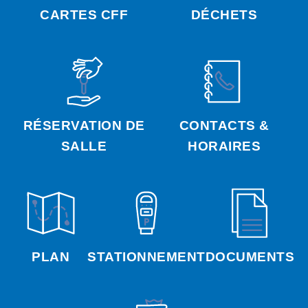
CARTES CFF
DÉCHETS
RÉSERVATION DE
CONTACTS &
SALLE
HORAIRES
PLAN
STATIONNEMENT
DOCUMENTS