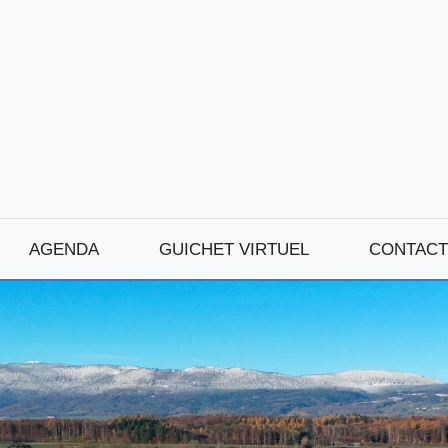
AGENDA
GUICHET VIRTUEL
CONTACT