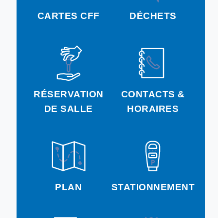
CARTES CFF
DÉCHETS
RÉSERVATION
CONTACTS &
DE SALLE
HORAIRES
PLAN
STATIONNEMENT