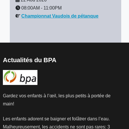
08:00AM
-
11:00PM
Championnat Vaudois de pétanque
Actualités du BPA
Gardez vos enfants à l’œil, les plus petits à portée de
main!
Les enfants adorent se baigner et folâtrer dans l’eau.
Malheureusement, les accidents ne sont pas rares: 3