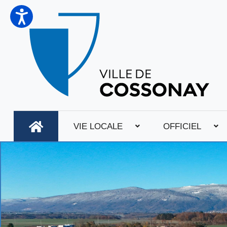
VIE LOCALE
OFFICIEL