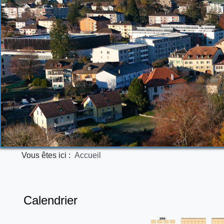
Vous êtes ici :
Accueil
Calendrier