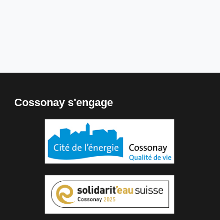
Cossonay s'engage