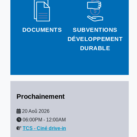
DOCUMENTS
SUBVENTIONS
DÉVELOPPEMENT
DURABLE
Prochainement
20 Aoû 2026
06:00PM
-
12:00AM
TCS - Ciné drive-in