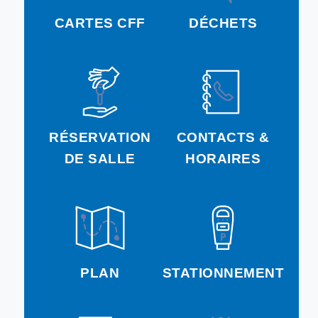
CARTES CFF
DÉCHETS
RÉSERVATION
CONTACTS &
DE SALLE
HORAIRES
PLAN
STATIONNEMENT