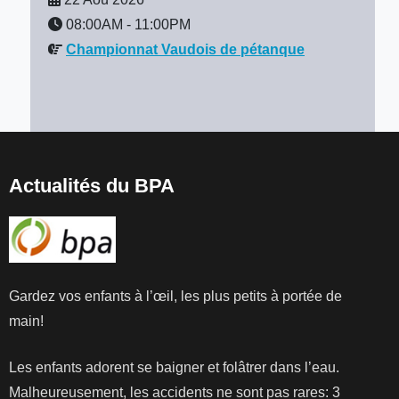
08:00AM
-
11:00PM
Championnat Vaudois de pétanque
Actualités du BPA
Gardez vos enfants à l’œil, les plus petits à portée de
main!
Les enfants adorent se baigner et folâtrer dans l’eau.
Malheureusement, les accidents ne sont pas rares: 3