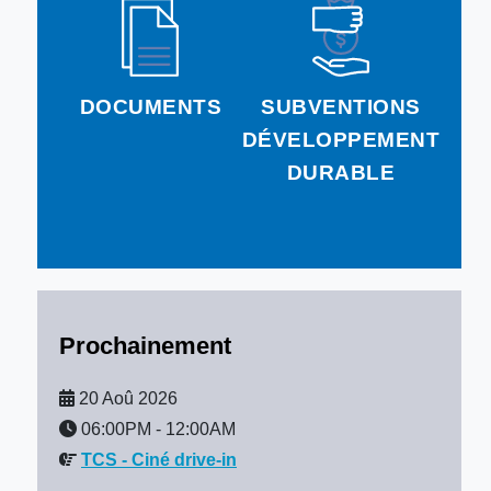
DOCUMENTS
SUBVENTIONS
DÉVELOPPEMENT
DURABLE
Prochainement
20 Aoû 2026
06:00PM
-
12:00AM
TCS - Ciné drive-in