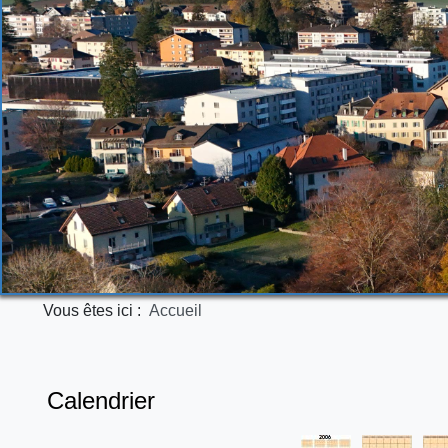
Vous êtes ici :
Accueil
Calendrier