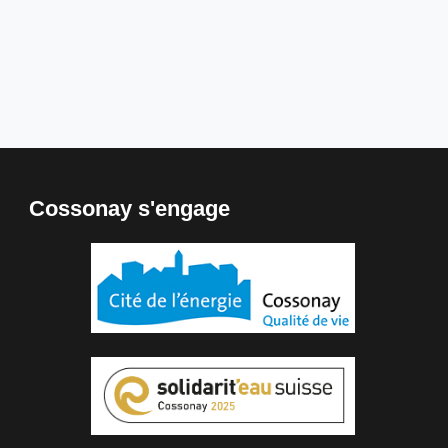
Cossonay s'engage