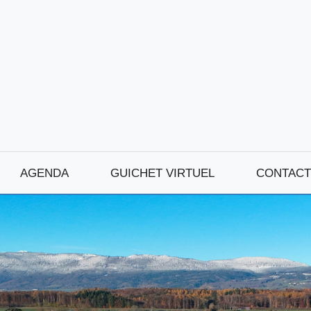
AGENDA
GUICHET VIRTUEL
CONTACT