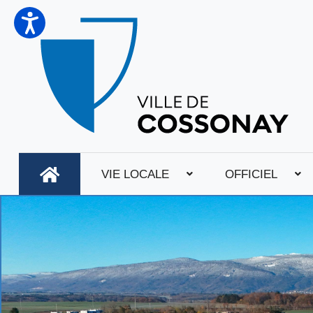
VIE LOCALE
OFFICIEL