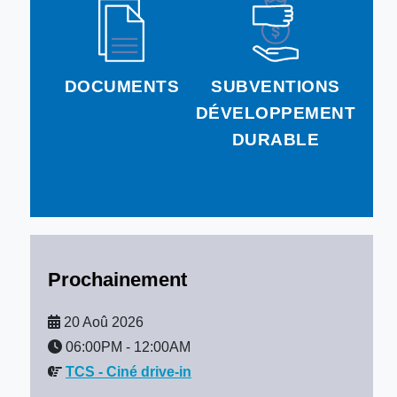
DOCUMENTS
SUBVENTIONS
DÉVELOPPEMENT
DURABLE
Prochainement
20 Aoû 2026
06:00PM
-
12:00AM
TCS - Ciné drive-in