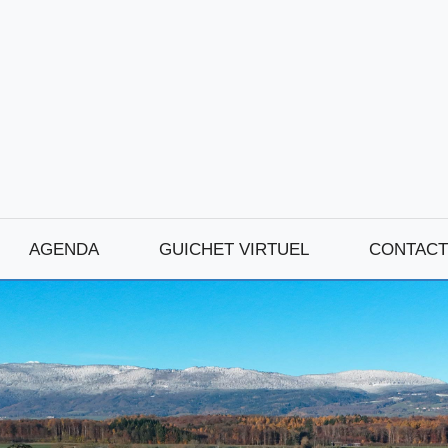
AGENDA
GUICHET VIRTUEL
CONTACT