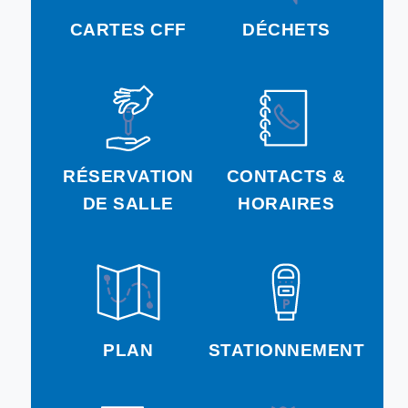
CARTES CFF
DÉCHETS
RÉSERVATION
CONTACTS &
DE SALLE
HORAIRES
PLAN
STATIONNEMENT