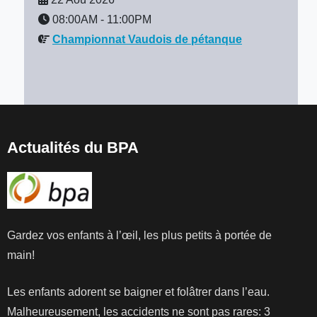
08:00AM
-
11:00PM
Championnat Vaudois de pétanque
Actualités du BPA
Gardez vos enfants à l’œil, les plus petits à portée de
main!
Les enfants adorent se baigner et folâtrer dans l’eau.
Malheureusement, les accidents ne sont pas rares: 3