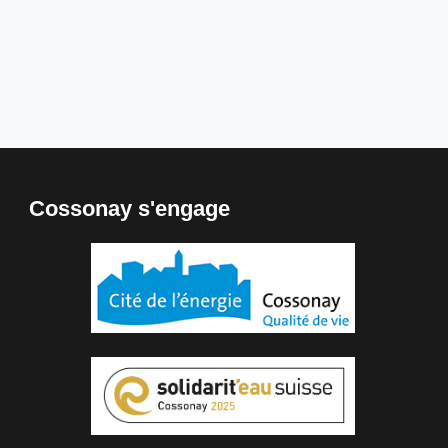
Cossonay s'engage