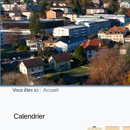
Vous êtes ici :
Accueil
Calendrier