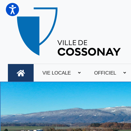
VIE LOCALE
OFFICIEL