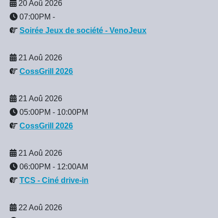
20 Aoû 2026
07:00PM
-
Soirée Jeux de société - VenoJeux
21 Aoû 2026
CossGrill 2026
21 Aoû 2026
05:00PM
-
10:00PM
CossGrill 2026
21 Aoû 2026
06:00PM
-
12:00AM
TCS - Ciné drive-in
22 Aoû 2026