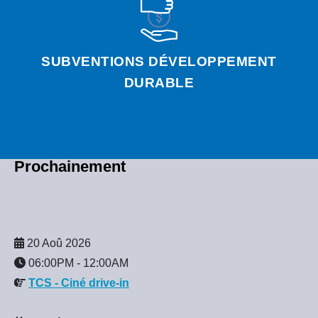
SUBVENTIONS DÉVELOPPEMENT
DURABLE
Prochainement
20 Aoû 2026
06:00PM
-
12:00AM
TCS - Ciné drive-in