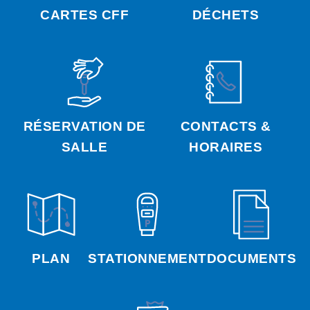
CARTES CFF
DÉCHETS
RÉSERVATION DE
CONTACTS &
SALLE
HORAIRES
PLAN
STATIONNEMENT
DOCUMENTS