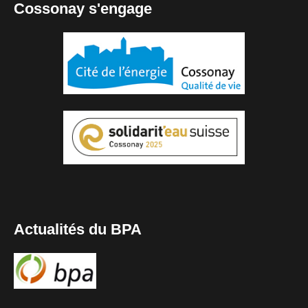
Cossonay s'engage
Actualités du BPA