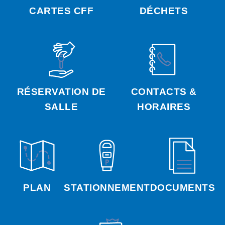
CARTES CFF
DÉCHETS
RÉSERVATION DE
CONTACTS &
SALLE
HORAIRES
PLAN
STATIONNEMENT
DOCUMENTS