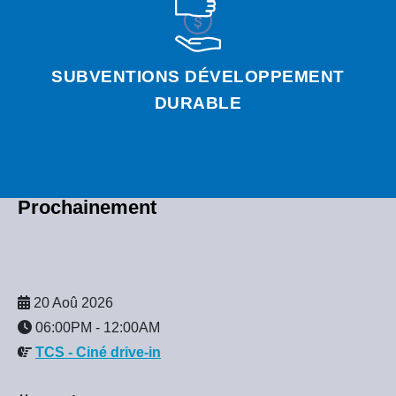
SUBVENTIONS DÉVELOPPEMENT
DURABLE
Prochainement
20 Aoû 2026
06:00PM
-
12:00AM
TCS - Ciné drive-in