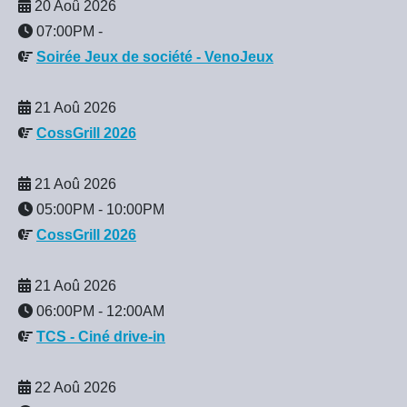
20 Aoû 2026
07:00PM
-
Soirée Jeux de société - VenoJeux
21 Aoû 2026
CossGrill 2026
21 Aoû 2026
05:00PM
-
10:00PM
CossGrill 2026
21 Aoû 2026
06:00PM
-
12:00AM
TCS - Ciné drive-in
22 Aoû 2026