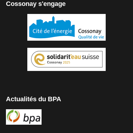
Cossonay s'engage
Actualités du BPA