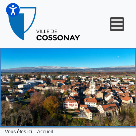
Vous êtes ici :
Accueil