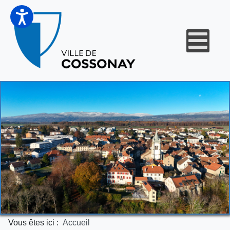
Vous êtes ici :
Accueil