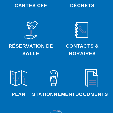
CARTES CFF
DÉCHETS
RÉSERVATION DE
CONTACTS &
SALLE
HORAIRES
PLAN
STATIONNEMENT
DOCUMENTS