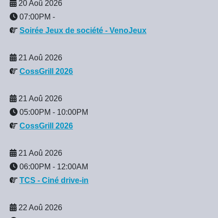
20 Aoû 2026
07:00PM
-
Soirée Jeux de société - VenoJeux
21 Aoû 2026
CossGrill 2026
21 Aoû 2026
05:00PM
-
10:00PM
CossGrill 2026
21 Aoû 2026
06:00PM
-
12:00AM
TCS - Ciné drive-in
22 Aoû 2026