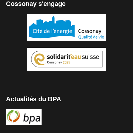
Cossonay s'engage
Actualités du BPA