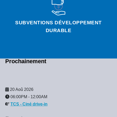
SUBVENTIONS DÉVELOPPEMENT
DURABLE
Prochainement
20 Aoû 2026
06:00PM
-
12:00AM
TCS - Ciné drive-in