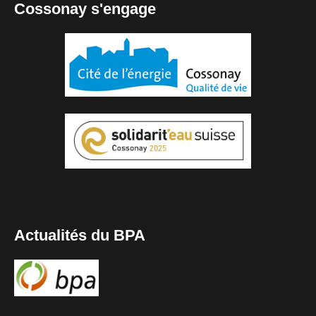
Cossonay s'engage
Actualités du BPA