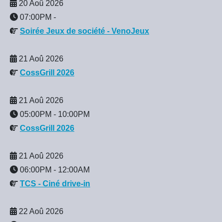
20 Aoû 2026
07:00PM
-
Soirée Jeux de société - VenoJeux
21 Aoû 2026
CossGrill 2026
21 Aoû 2026
05:00PM
-
10:00PM
CossGrill 2026
21 Aoû 2026
06:00PM
-
12:00AM
TCS - Ciné drive-in
22 Aoû 2026