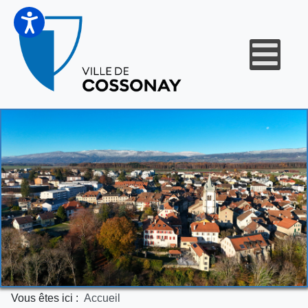
Vous êtes ici :
Accueil