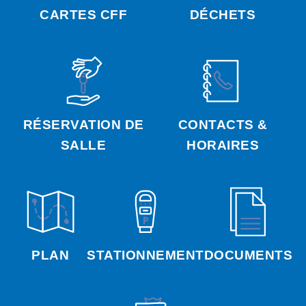
CARTES CFF
DÉCHETS
RÉSERVATION DE
CONTACTS &
SALLE
HORAIRES
PLAN
STATIONNEMENT
DOCUMENTS